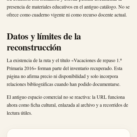
presencia de materiales educativos en el antiguo catálogo. No se
ofrece como cuaderno vigente ni como recurso docente actual.
Datos y límites de la
reconstrucción
La existencia de la ruta y el título «Vacaciones de repaso 1.º
Primaria 2016» forman parte del inventario recuperado. Esta
página no afirma precio ni disponibilidad y solo incorpora
relaciones bibliográficas cuando han podido documentarse.
El antiguo espacio comercial no se reactiva: la URL funciona
ahora como ficha cultural, enlazada al archivo y a recorridos de
lectura útiles.