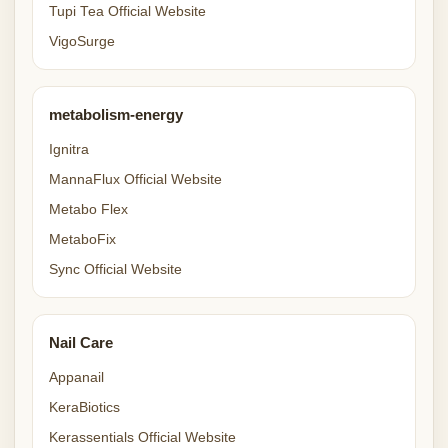
Tupi Tea Official Website
VigoSurge
metabolism-energy
Ignitra
MannaFlux Official Website
Metabo Flex
MetaboFix
Sync Official Website
Nail Care
Appanail
KeraBiotics
Kerassentials Official Website