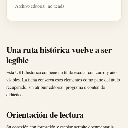
Archivo editorial, no tienda
Una ruta histórica vuelve a ser
legible
Esta URL histórica contiene un título escolar con curso y año
visibles. La ficha conserva esos elementos como parte del título
recuperado, sin atribuir editorial, programa o contenido
didáctico.
Orientación de lectura
Su conexión con formación y escolar permite documentar la