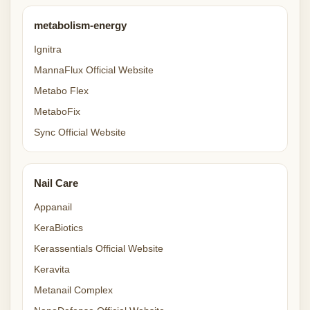
metabolism-energy
Ignitra
MannaFlux Official Website
Metabo Flex
MetaboFix
Sync Official Website
Nail Care
Appanail
KeraBiotics
Kerassentials Official Website
Keravita
Metanail Complex