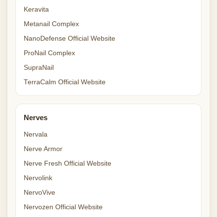
Keravita
Metanail Complex
NanoDefense Official Website
ProNail Complex
SupraNail
TerraCalm Official Website
Nerves
Nervala
Nerve Armor
Nerve Fresh Official Website
Nervolink
NervoVive
Nervozen Official Website