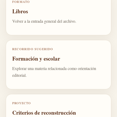
FORMATO
Libros
Volver a la entrada general del archivo.
RECORRIDO SUGERIDO
Formación y escolar
Explorar una materia relacionada como orientación
editorial.
PROYECTO
Criterios de reconstrucción