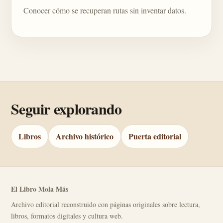
Conocer cómo se recuperan rutas sin inventar datos.
Seguir explorando
Libros
Archivo histórico
Puerta editorial
El Libro Mola Más
Archivo editorial reconstruido con páginas originales sobre lectura,
libros, formatos digitales y cultura web.