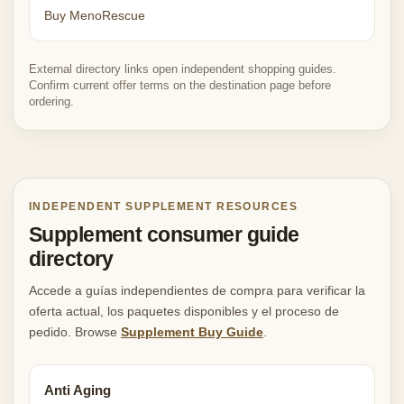
Buy MenoRescue
External directory links open independent shopping guides.
Confirm current offer terms on the destination page before
ordering.
INDEPENDENT SUPPLEMENT RESOURCES
Supplement consumer guide
directory
Accede a guías independientes de compra para verificar la
oferta actual, los paquetes disponibles y el proceso de
pedido. Browse
Supplement Buy Guide
.
Anti Aging