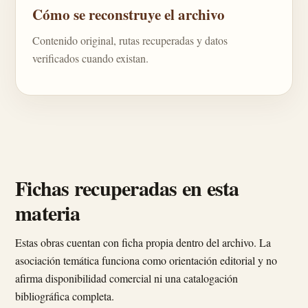
Cómo se reconstruye el archivo
Contenido original, rutas recuperadas y datos
verificados cuando existan.
Fichas recuperadas en esta
materia
Estas obras cuentan con ficha propia dentro del archivo. La
asociación temática funciona como orientación editorial y no
afirma disponibilidad comercial ni una catalogación
bibliográfica completa.