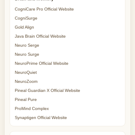
CogniCare Pro Official Website
CogniSurge
Gold Align
Java Brain Official Website
Neuro Serge
Neuro Surge
NeuroPrime Official Website
NeuroQuiet
NeuroZoom
Pineal Guardian X Official Website
Pineal Pure
ProMind Complex
Synaptigen Official Website