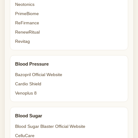
Neotonics
PrimeBiome
ReFirmance
RenewRitual
Revitag
Blood Pressure
Bazopril Official Website
Cardio Shield
Venoplus 8
Blood Sugar
Blood Sugar Blaster Official Website
CelluCare