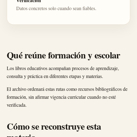
Verificación
Datos concretos solo cuando sean fiables.
Qué reúne formación y escolar
Los libros educativos acompañan procesos de aprendizaje,
consulta y práctica en diferentes etapas y materias.
El archivo ordenará estas rutas como recursos bibliográficos de
formación, sin afirmar vigencia curricular cuando no esté
verificada.
Cómo se reconstruye esta