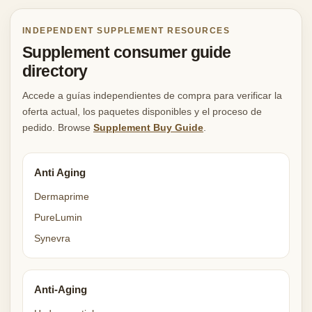
INDEPENDENT SUPPLEMENT RESOURCES
Supplement consumer guide
directory
Accede a guías independientes de compra para verificar la
oferta actual, los paquetes disponibles y el proceso de
pedido. Browse
Supplement Buy Guide
.
Anti Aging
Dermaprime
PureLumin
Synevra
Anti-Aging