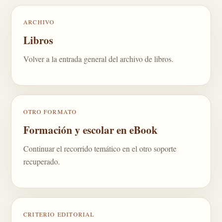
ARCHIVO
Libros
Volver a la entrada general del archivo de libros.
OTRO FORMATO
Formación y escolar en eBook
Continuar el recorrido temático en el otro soporte
recuperado.
CRITERIO EDITORIAL