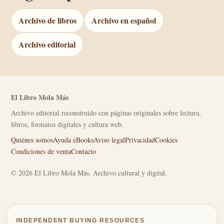
Archivo de libros
Archivo en español
Archivo editorial
El Libro Mola Más
Archivo editorial reconstruido con páginas originales sobre lectura,
libros, formatos digitales y cultura web.
Quiénes somos
Ayuda eBooks
Aviso legal
Privacidad
Cookies
Condiciones de venta
Contacto
© 2026 El Libro Mola Más. Archivo cultural y digital.
INDEPENDENT BUYING RESOURCES