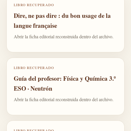
LIBRO RECUPERADO
Dire, ne pas dire : du bon usage de la
langue française
Abrir la ficha editorial reconstruida dentro del archivo.
LIBRO RECUPERADO
Guía del profesor: Física y Química 3.º
ESO · Neutrón
Abrir la ficha editorial reconstruida dentro del archivo.
LIBRO RECUPERADO