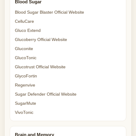
Blood Sugar
Blood Sugar Blaster Official Website
CelluCare
Gluco Extend
Glucoberry Official Website
Gluconite
GlucoTonic
Glucotrust Official Website
GlycoFortin
Regenvive
Sugar Defender Official Website
SugarMute
VivoTonic
Brain and Memory