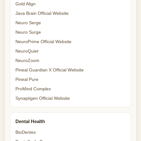
Gold Align
Java Brain Official Website
Neuro Serge
Neuro Surge
NeuroPrime Official Website
NeuroQuiet
NeuroZoom
Pineal Guardian X Official Website
Pineal Pure
ProMind Complex
Synaptigen Official Website
Dental Health
BioDentex