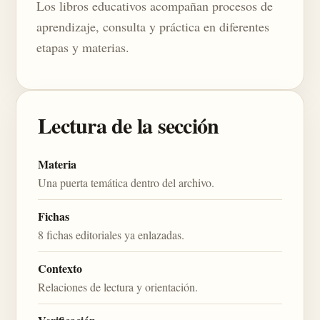
Los libros educativos acompañan procesos de
aprendizaje, consulta y práctica en diferentes
etapas y materias.
Lectura de la sección
Materia
Una puerta temática dentro del archivo.
Fichas
8 fichas editoriales ya enlazadas.
Contexto
Relaciones de lectura y orientación.