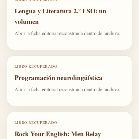
Lengua y Literatura 2.º ESO: un
volumen
Abrir la ficha editorial reconstruida dentro del archivo.
LIBRO RECUPERADO
Programación neurolingüística
Abrir la ficha editorial reconstruida dentro del archivo.
LIBRO RECUPERADO
Rock Your English: Men Relay