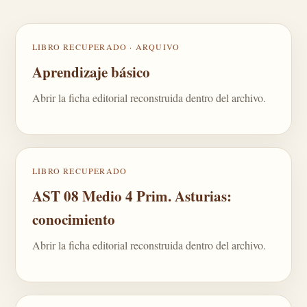
LIBRO RECUPERADO · ARQUIVO
Aprendizaje básico
Abrir la ficha editorial reconstruida dentro del archivo.
LIBRO RECUPERADO
AST 08 Medio 4 Prim. Asturias:
conocimiento
Abrir la ficha editorial reconstruida dentro del archivo.