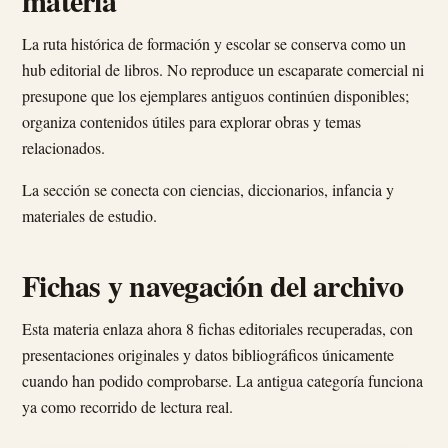
materia
La ruta histórica de formación y escolar se conserva como un
hub editorial de libros. No reproduce un escaparate comercial ni
presupone que los ejemplares antiguos continúen disponibles;
organiza contenidos útiles para explorar obras y temas
relacionados.
La sección se conecta con ciencias, diccionarios, infancia y
materiales de estudio.
Fichas y navegación del archivo
Esta materia enlaza ahora 8 fichas editoriales recuperadas, con
presentaciones originales y datos bibliográficos únicamente
cuando han podido comprobarse. La antigua categoría funciona
ya como recorrido de lectura real.