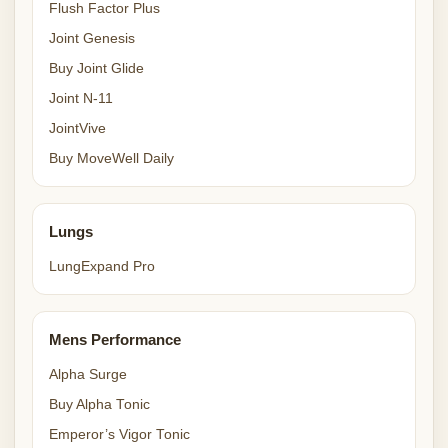
Flush Factor Plus
Joint Genesis
Buy Joint Glide
Joint N-11
JointVive
Buy MoveWell Daily
Lungs
LungExpand Pro
Mens Performance
Alpha Surge
Buy Alpha Tonic
Emperor’s Vigor Tonic