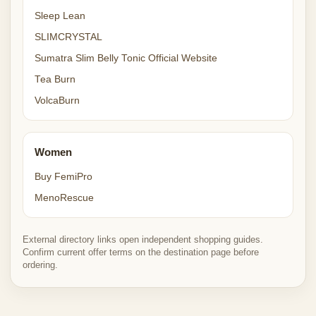
Sleep Lean
SLIMCRYSTAL
Sumatra Slim Belly Tonic Official Website
Tea Burn
VolcaBurn
Women
Buy FemiPro
MenoRescue
External directory links open independent shopping guides.
Confirm current offer terms on the destination page before
ordering.