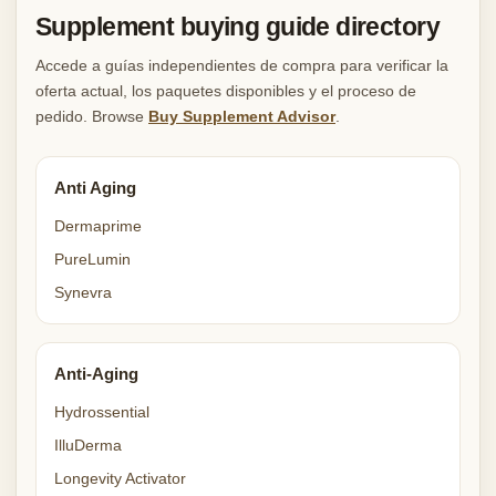
Supplement buying guide directory
Accede a guías independientes de compra para verificar la
oferta actual, los paquetes disponibles y el proceso de
pedido. Browse
Buy Supplement Advisor
.
Anti Aging
Dermaprime
PureLumin
Synevra
Anti-Aging
Hydrossential
IlluDerma
Longevity Activator