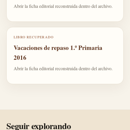
Abrir la ficha editorial reconstruida dentro del archivo.
LIBRO RECUPERADO
Vacaciones de repaso 1.º Primaria
2016
Abrir la ficha editorial reconstruida dentro del archivo.
Seguir explorando