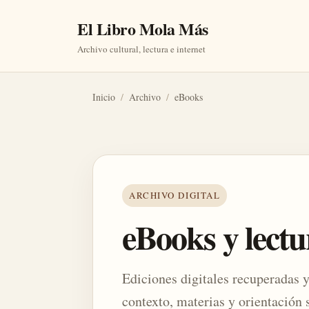
El Libro Mola Más
Archivo cultural, lectura e internet
Inicio
/
Archivo
/
eBooks
ARCHIVO DIGITAL
eBooks y lectu
Ediciones digitales recuperadas 
contexto, materias y orientación