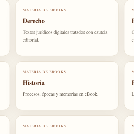
MATERIA DE EBOOKS
Derecho
Textos jurídicos digitales tratados con cautela
O
editorial.
e
MATERIA DE EBOOKS
Historia
Procesos, épocas y memorias en eBook.
L
MATERIA DE EBOOKS