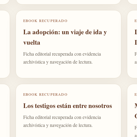
EBOOK RECUPERADO
La adopción: un viaje de ida y
vuelta
Ficha editorial recuperada con evidencia
F
archivística y navegación de lectura.
a
EBOOK RECUPERADO
Los testigos están entre nosotros
Ficha editorial recuperada con evidencia
archivística y navegación de lectura.
F
a