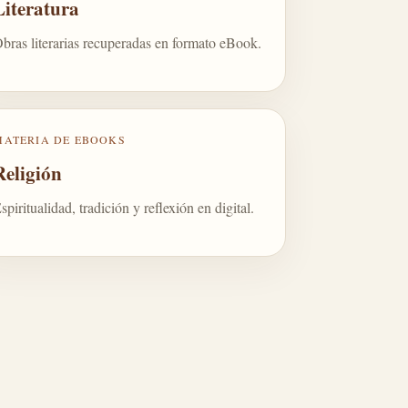
Literatura
bras literarias recuperadas en formato eBook.
MATERIA DE EBOOKS
Religión
spiritualidad, tradición y reflexión en digital.