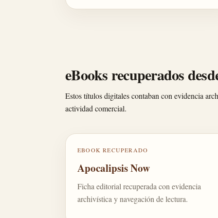
eBooks recuperados desde
Estos títulos digitales contaban con evidencia arch
actividad comercial.
EBOOK RECUPERADO
Apocalipsis Now
Ficha editorial recuperada con evidencia
archivística y navegación de lectura.