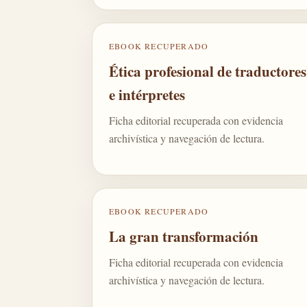
EBOOK RECUPERADO
Ética profesional de traductores
e intérpretes
Ficha editorial recuperada con evidencia
archivística y navegación de lectura.
EBOOK RECUPERADO
La gran transformación
Ficha editorial recuperada con evidencia
archivística y navegación de lectura.