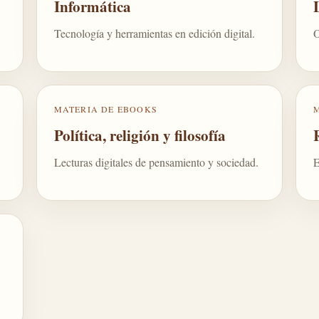
Informática
Tecnología y herramientas en edición digital.
O
MATERIA DE EBOOKS
Política, religión y filosofía
Lecturas digitales de pensamiento y sociedad.
E