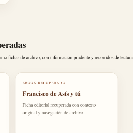
peradas
 como fichas de archivo, con información prudente y recorridos de lectura
EBOOK RECUPERADO
Francisco de Asís y tú
Ficha editorial recuperada con contexto
original y navegación de archivo.