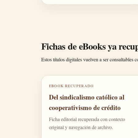
Fichas de eBooks ya recu
Estos títulos digitales vuelven a ser consultables
EBOOK RECUPERADO
Del sindicalismo católico al
cooperativismo de crédito
Ficha editorial recuperada con contexto
original y navegación de archivo.