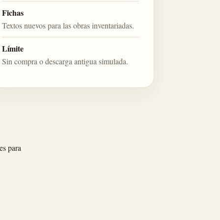
Fichas
Textos nuevos para las obras inventariadas.
Límite
Sin compra o descarga antigua simulada.
es para