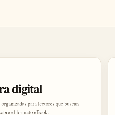
ra digital
y organizadas para lectores que buscan
 sobre el formato eBook.