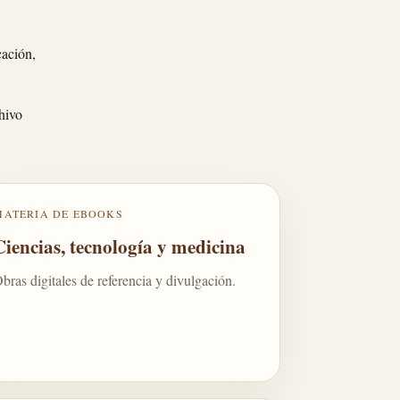
cación,
hivo
MATERIA DE EBOOKS
Ciencias, tecnología y medicina
bras digitales de referencia y divulgación.