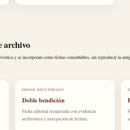
 archivo
ivística y se incorporan como fichas consultables, sin reproducir la ant
EBOOK RECUPERADO
Doble bendición
Ficha editorial recuperada con evidencia
F
archivística y navegación de lectura.
a