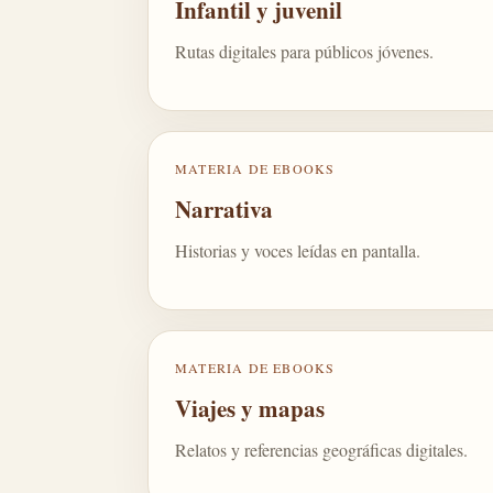
Infantil y juvenil
Rutas digitales para públicos jóvenes.
MATERIA DE EBOOKS
Narrativa
Historias y voces leídas en pantalla.
MATERIA DE EBOOKS
Viajes y mapas
Relatos y referencias geográficas digitales.