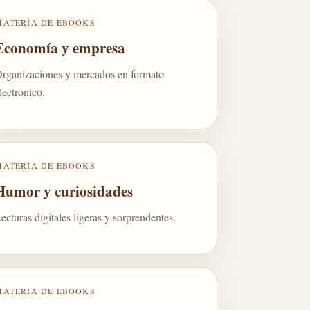
MATERIA DE EBOOKS
Economía y empresa
rganizaciones y mercados en formato
lectrónico.
MATERIA DE EBOOKS
Humor y curiosidades
ecturas digitales ligeras y sorprendentes.
MATERIA DE EBOOKS