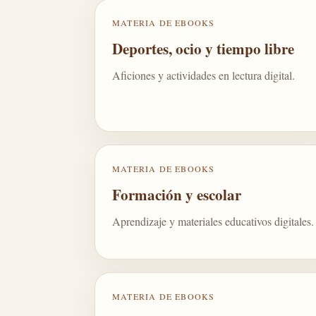
MATERIA DE EBOOKS
Deportes, ocio y tiempo libre
Aficiones y actividades en lectura digital.
MATERIA DE EBOOKS
Formación y escolar
Aprendizaje y materiales educativos digitales.
MATERIA DE EBOOKS