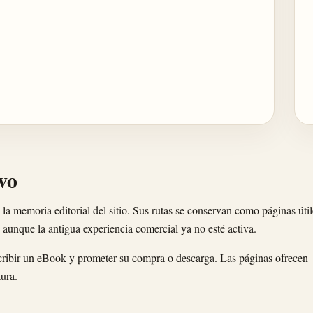
vo
 la memoria editorial del sitio. Sus rutas se conservan como páginas útil
 aunque la antigua experiencia comercial ya no esté activa.
scribir un eBook y prometer su compra o descarga. Las páginas ofrecen
tura.