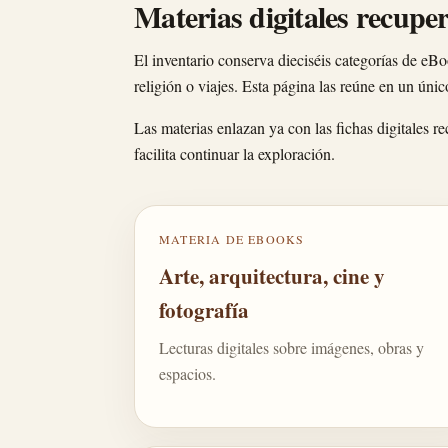
Materias digitales recupe
El inventario conserva dieciséis categorías de eBoo
religión o viajes. Esta página las reúne en un úni
Las materias enlazan ya con las fichas digitales 
facilita continuar la exploración.
MATERIA DE EBOOKS
Arte, arquitectura, cine y
fotografía
Lecturas digitales sobre imágenes, obras y
espacios.