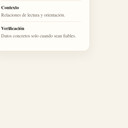
Contexto
Relaciones de lectura y orientación.
Verificación
Datos concretos solo cuando sean fiables.