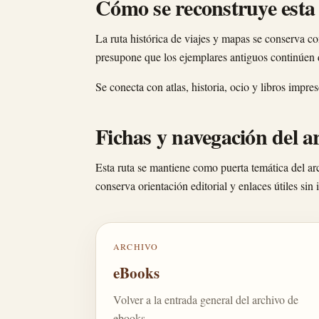
Cómo se reconstruye esta
La ruta histórica de viajes y mapas se conserva 
presupone que los ejemplares antiguos continúen d
Se conecta con atlas, historia, ocio y libros impres
Fichas y navegación del a
Esta ruta se mantiene como puerta temática del ar
conserva orientación editorial y enlaces útiles sin
ARCHIVO
eBooks
Volver a la entrada general del archivo de
ebooks.