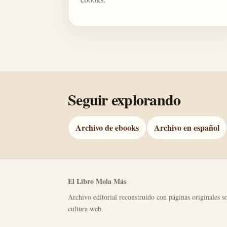
Seguir explorando
Archivo de ebooks
Archivo en español
El Libro Mola Más
Archivo editorial reconstruido con páginas originales so
cultura web.