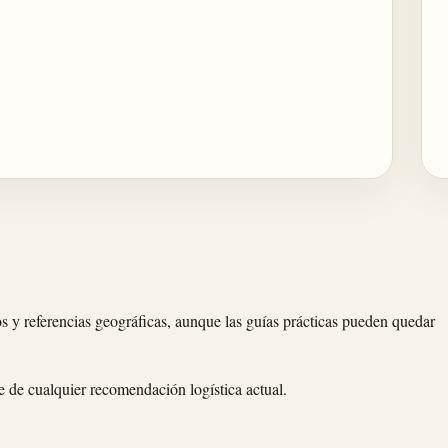
arios y referencias geográficas, aunque las guías prácticas pueden quedar
aje de cualquier recomendación logística actual.