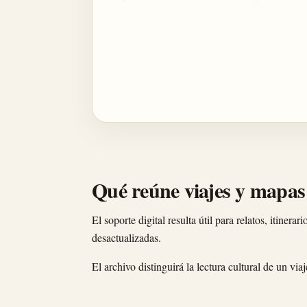
Qué reúne viajes y mapas
El soporte digital resulta útil para relatos, itiner
desactualizadas.
El archivo distinguirá la lectura cultural de un vi