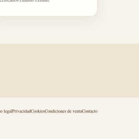
o legal
Privacidad
Cookies
Condiciones de venta
Contacto