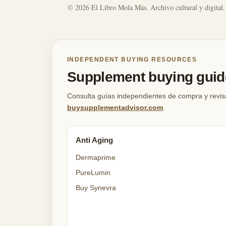
© 2026 El Libro Mola Más. Archivo cultural y digital.
INDEPENDENT BUYING RESOURCES
Supplement buying guide
Consulta guías independientes de compra y revis
buysupplementadvisor.com
.
Anti Aging
Dermaprime
PureLumin
Buy Synevra