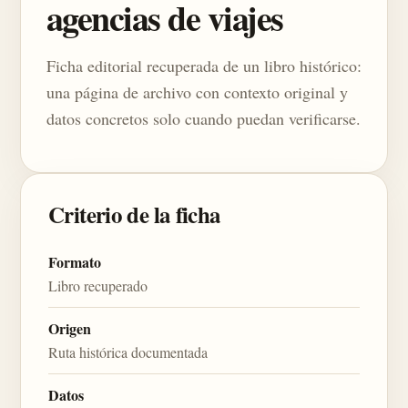
agencias de viajes
Ficha editorial recuperada de un libro histórico:
una página de archivo con contexto original y
datos concretos solo cuando puedan verificarse.
Criterio de la ficha
Formato
Libro recuperado
Origen
Ruta histórica documentada
Datos