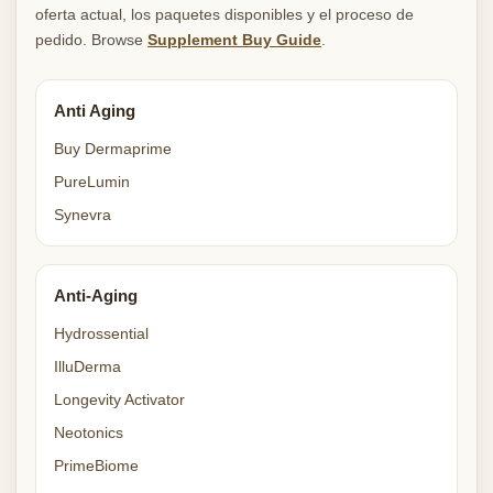
oferta actual, los paquetes disponibles y el proceso de
pedido. Browse
Supplement Buy Guide
.
Anti Aging
Buy Dermaprime
PureLumin
Synevra
Anti-Aging
Hydrossential
IlluDerma
Longevity Activator
Neotonics
PrimeBiome