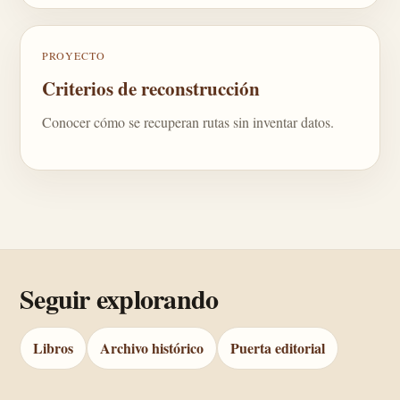
PROYECTO
Criterios de reconstrucción
Conocer cómo se recuperan rutas sin inventar datos.
Seguir explorando
Libros
Archivo histórico
Puerta editorial