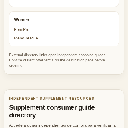
Women
FemiPro
MenoRescue
External directory links open independent shopping guides.
Confirm current offer terms on the destination page before
ordering.
INDEPENDENT SUPPLEMENT RESOURCES
Supplement consumer guide
directory
Accede a guías independientes de compra para verificar la