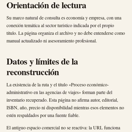
Orientación de lectura
Su marco natural de consulta es economía y empresa, con una
conexión temática al sector turístico indicada por el propio
título. La página organiza el archivo y no debe entenderse como
manual actualizado ni asesoramiento profesional.
Datos y límites de la
reconstrucción
La existencia de la ruta y el título «Proceso económico-
administrativo en las agencias de viajes» forman parte del
inventario recuperado. Esta página no afirma autor, editorial,
ISBN, año, precio ni disponibilidad mientras esos elementos no
estén respaldados por una fuente fiable.
El antiguo espacio comercial no se reactiva: la URL funciona