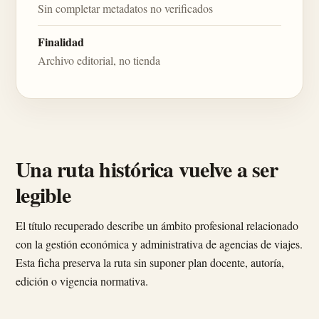
Sin completar metadatos no verificados
Finalidad
Archivo editorial, no tienda
Una ruta histórica vuelve a ser
legible
El título recuperado describe un ámbito profesional relacionado
con la gestión económica y administrativa de agencias de viajes.
Esta ficha preserva la ruta sin suponer plan docente, autoría,
edición o vigencia normativa.