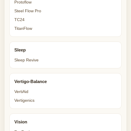
Protoflow
Steel Flow Pro
TC24
TitanFlow
Sleep
Sleep Revive
Vertigo-Balance
VertiAid
Vertigenics
Vision