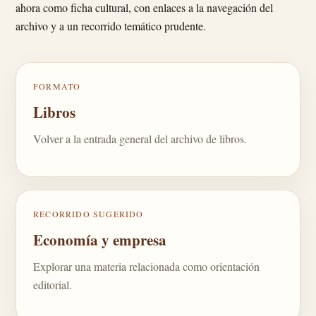
ahora como ficha cultural, con enlaces a la navegación del
archivo y a un recorrido temático prudente.
FORMATO
Libros
Volver a la entrada general del archivo de libros.
RECORRIDO SUGERIDO
Economía y empresa
Explorar una materia relacionada como orientación
editorial.