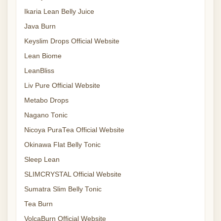
Ikaria Lean Belly Juice
Java Burn
Keyslim Drops Official Website
Lean Biome
LeanBliss
Liv Pure Official Website
Metabo Drops
Nagano Tonic
Nicoya PuraTea Official Website
Okinawa Flat Belly Tonic
Sleep Lean
SLIMCRYSTAL Official Website
Sumatra Slim Belly Tonic
Tea Burn
VolcaBurn Official Website