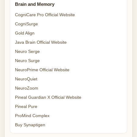
Brain and Memory
CogniCare Pro Official Website
CogniSurge
Gold Align
Java Brain Official Website
Neuro Serge
Neuro Surge
NeuroPrime Official Website
NeuroQuiet
NeuroZoom
Pineal Guardian X Official Website
Pineal Pure
ProMind Complex
Buy Synaptigen