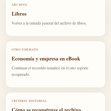
ARCHIVO
Libros
Volver a la entrada general del archivo de libros.
OTRO FORMATO
Economía y empresa en eBook
Continuar el recorrido temático en el otro soporte
recuperado.
CRITERIO EDITORIAL
Cómo se reconstruye el archivo