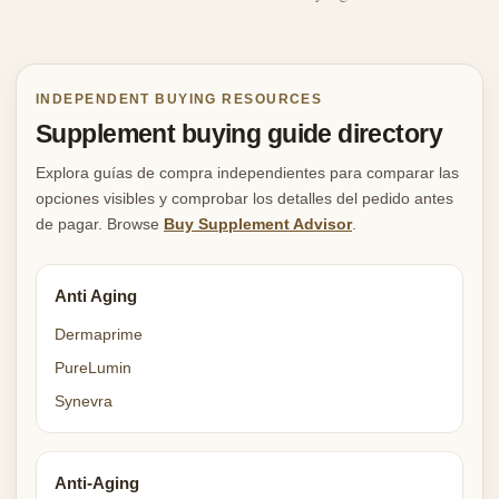
INDEPENDENT BUYING RESOURCES
Supplement buying guide directory
Explora guías de compra independientes para comparar las
opciones visibles y comprobar los detalles del pedido antes
de pagar. Browse
Buy Supplement Advisor
.
Anti Aging
Dermaprime
PureLumin
Synevra
Anti-Aging