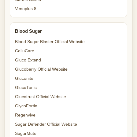
Venoplus 8
Blood Sugar
Blood Sugar Blaster Official Website
CelluCare
Gluco Extend
Glucoberry Official Website
Gluconite
GlucoTonic
Glucotrust Official Website
GlycoFortin
Regenvive
Sugar Defender Official Website
SugarMute