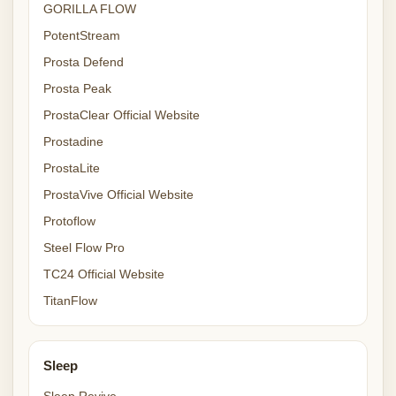
GORILLA FLOW
PotentStream
Prosta Defend
Prosta Peak
ProstaClear Official Website
Prostadine
ProstaLite
ProstaVive Official Website
Protoflow
Steel Flow Pro
TC24 Official Website
TitanFlow
Sleep