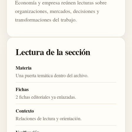
Economía y empresa reúnen lecturas sobre
organizaciones, mercados, decisiones y
transformaciones del trabajo.
Lectura de la sección
Materia
Una puerta temática dentro del archivo.
Fichas
2 fichas editoriales ya enlazadas.
Contexto
Relaciones de lectura y orientación.