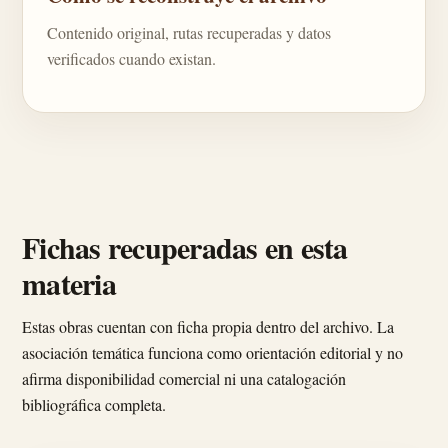
Contenido original, rutas recuperadas y datos
verificados cuando existan.
Fichas recuperadas en esta
materia
Estas obras cuentan con ficha propia dentro del archivo. La
asociación temática funciona como orientación editorial y no
afirma disponibilidad comercial ni una catalogación
bibliográfica completa.