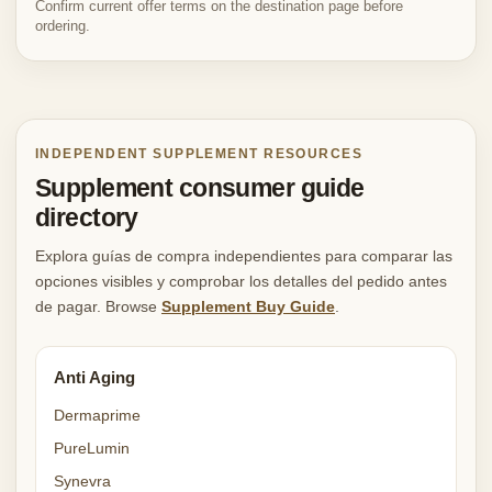
Confirm current offer terms on the destination page before
ordering.
INDEPENDENT SUPPLEMENT RESOURCES
Supplement consumer guide
directory
Explora guías de compra independientes para comparar las
opciones visibles y comprobar los detalles del pedido antes
de pagar. Browse
Supplement Buy Guide
.
Anti Aging
Dermaprime
PureLumin
Synevra