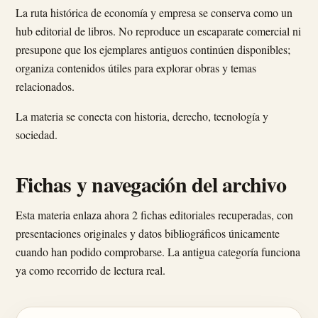
La ruta histórica de economía y empresa se conserva como un
hub editorial de libros. No reproduce un escaparate comercial ni
presupone que los ejemplares antiguos continúen disponibles;
organiza contenidos útiles para explorar obras y temas
relacionados.
La materia se conecta con historia, derecho, tecnología y
sociedad.
Fichas y navegación del archivo
Esta materia enlaza ahora 2 fichas editoriales recuperadas, con
presentaciones originales y datos bibliográficos únicamente
cuando han podido comprobarse. La antigua categoría funciona
ya como recorrido de lectura real.