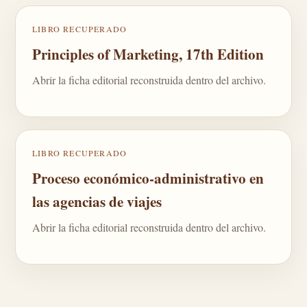
LIBRO RECUPERADO
Principles of Marketing, 17th Edition
Abrir la ficha editorial reconstruida dentro del archivo.
LIBRO RECUPERADO
Proceso económico-administrativo en
las agencias de viajes
Abrir la ficha editorial reconstruida dentro del archivo.