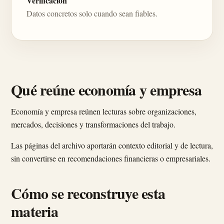
Verificación
Datos concretos solo cuando sean fiables.
Qué reúne economía y empresa
Economía y empresa reúnen lecturas sobre organizaciones,
mercados, decisiones y transformaciones del trabajo.
Las páginas del archivo aportarán contexto editorial y de lectura,
sin convertirse en recomendaciones financieras o empresariales.
Cómo se reconstruye esta
materia