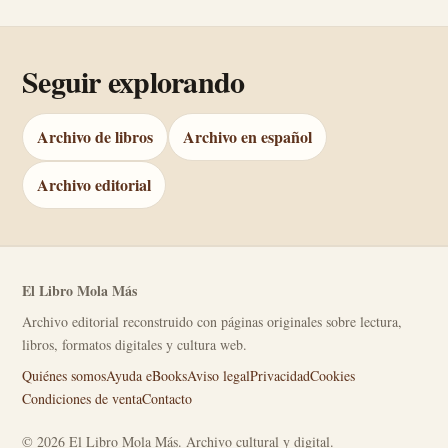
Seguir explorando
Archivo de libros
Archivo en español
Archivo editorial
El Libro Mola Más
Archivo editorial reconstruido con páginas originales sobre lectura,
libros, formatos digitales y cultura web.
Quiénes somos
Ayuda eBooks
Aviso legal
Privacidad
Cookies
Condiciones de venta
Contacto
© 2026 El Libro Mola Más. Archivo cultural y digital.