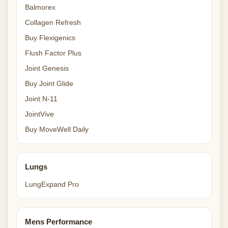
Balmorex
Collagen Refresh
Buy Flexigenics
Flush Factor Plus
Joint Genesis
Buy Joint Glide
Joint N-11
JointVive
Buy MoveWell Daily
Lungs
LungExpand Pro
Mens Performance