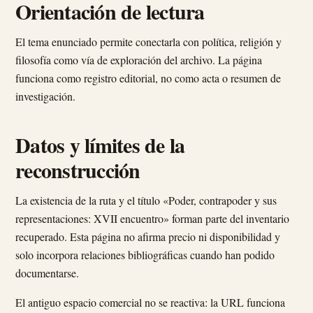
Orientación de lectura
El tema enunciado permite conectarla con política, religión y
filosofía como vía de exploración del archivo. La página
funciona como registro editorial, no como acta o resumen de
investigación.
Datos y límites de la
reconstrucción
La existencia de la ruta y el título «Poder, contrapoder y sus
representaciones: XVII encuentro» forman parte del inventario
recuperado. Esta página no afirma precio ni disponibilidad y
solo incorpora relaciones bibliográficas cuando han podido
documentarse.
El antiguo espacio comercial no se reactiva: la URL funciona