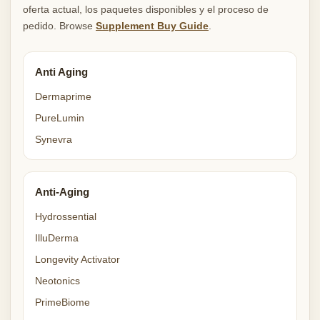
oferta actual, los paquetes disponibles y el proceso de
pedido. Browse
Supplement Buy Guide
.
Anti Aging
Dermaprime
PureLumin
Synevra
Anti-Aging
Hydrossential
IlluDerma
Longevity Activator
Neotonics
PrimeBiome