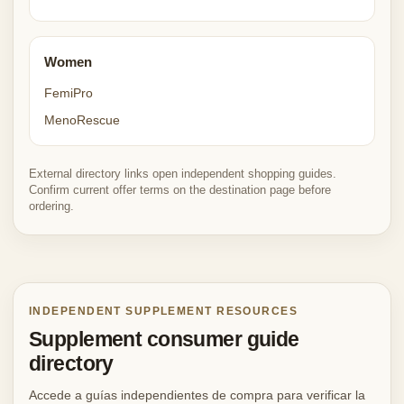
Women
FemiPro
MenoRescue
External directory links open independent shopping guides.
Confirm current offer terms on the destination page before
ordering.
INDEPENDENT SUPPLEMENT RESOURCES
Supplement consumer guide
directory
Accede a guías independientes de compra para verificar la