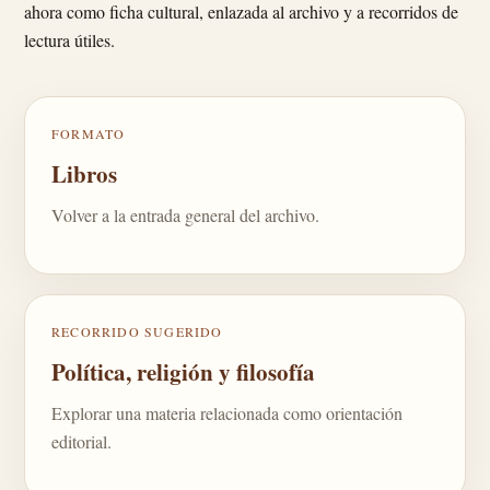
ahora como ficha cultural, enlazada al archivo y a recorridos de
lectura útiles.
FORMATO
Libros
Volver a la entrada general del archivo.
RECORRIDO SUGERIDO
Política, religión y filosofía
Explorar una materia relacionada como orientación
editorial.