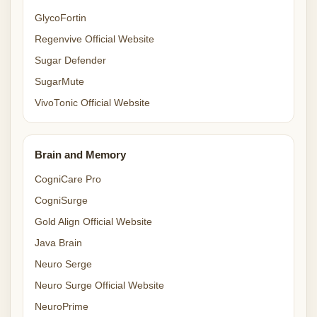
GlycoFortin
Regenvive Official Website
Sugar Defender
SugarMute
VivoTonic Official Website
Brain and Memory
CogniCare Pro
CogniSurge
Gold Align Official Website
Java Brain
Neuro Serge
Neuro Surge Official Website
NeuroPrime