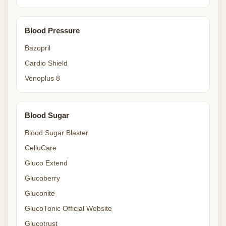
Blood Pressure
Bazopril
Cardio Shield
Venoplus 8
Blood Sugar
Blood Sugar Blaster
CelluCare
Gluco Extend
Glucoberry
Gluconite
GlucoTonic Official Website
Glucotrust