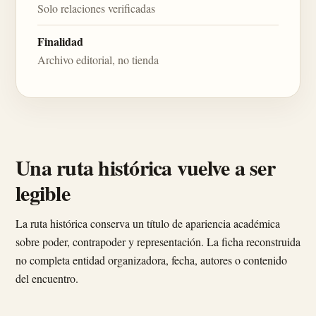
Solo relaciones verificadas
Finalidad
Archivo editorial, no tienda
Una ruta histórica vuelve a ser
legible
La ruta histórica conserva un título de apariencia académica
sobre poder, contrapoder y representación. La ficha reconstruida
no completa entidad organizadora, fecha, autores o contenido
del encuentro.