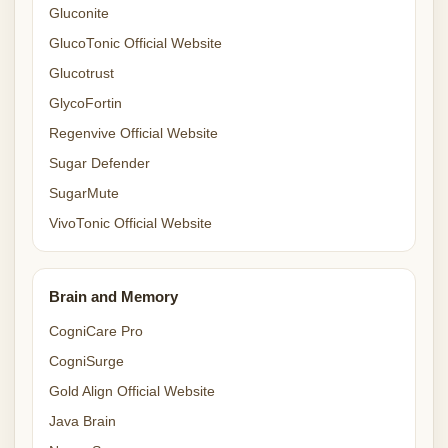
Gluconite
GlucoTonic Official Website
Glucotrust
GlycoFortin
Regenvive Official Website
Sugar Defender
SugarMute
VivoTonic Official Website
Brain and Memory
CogniCare Pro
CogniSurge
Gold Align Official Website
Java Brain