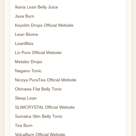
Ikaria Lean Belly Juice
Java Burn
Keyslim Drops Official Website
Lean Biome
LeanBliss
Liv Pure Official Website
Metabo Drops
Nagano Tonic
Nicoya PuraTea Official Website
Okinawa Flat Belly Tonic
Sleep Lean
SLIMCRYSTAL Official Website
Sumatra Slim Belly Tonic
Tea Burn
VolcaBurn Official Website