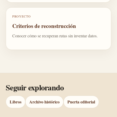
PROYECTO
Criterios de reconstrucción
Conocer cómo se recuperan rutas sin inventar datos.
Seguir explorando
Libros
Archivo histórico
Puerta editorial