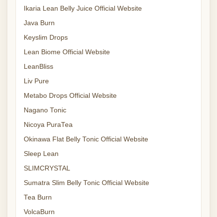
Ikaria Lean Belly Juice Official Website
Java Burn
Keyslim Drops
Lean Biome Official Website
LeanBliss
Liv Pure
Metabo Drops Official Website
Nagano Tonic
Nicoya PuraTea
Okinawa Flat Belly Tonic Official Website
Sleep Lean
SLIMCRYSTAL
Sumatra Slim Belly Tonic Official Website
Tea Burn
VolcaBurn