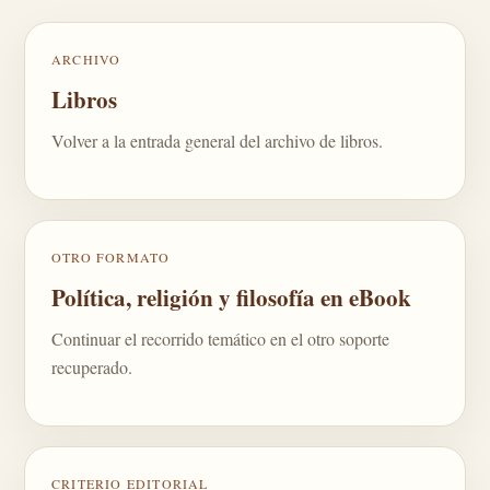
ARCHIVO
Libros
Volver a la entrada general del archivo de libros.
OTRO FORMATO
Política, religión y filosofía en eBook
Continuar el recorrido temático en el otro soporte
recuperado.
CRITERIO EDITORIAL