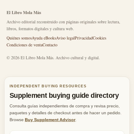
El Libro Mola Más
Archivo editorial reconstruido con páginas originales sobre lectura,
libros, formatos digitales y cultura web.
Quiénes somos
Ayuda eBooks
Aviso legal
Privacidad
Cookies
Condiciones de venta
Contacto
© 2026 El Libro Mola Más. Archivo cultural y digital.
INDEPENDENT BUYING RESOURCES
Supplement buying guide directory
Consulta guías independientes de compra y revisa precio,
paquetes y detalles de checkout antes de hacer un pedido.
Browse
Buy Supplement Advisor
.