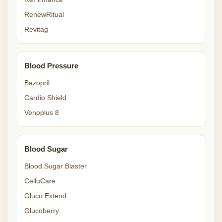
RenewRitual
Revitag
Blood Pressure
Bazopril
Cardio Shield
Venoplus 8
Blood Sugar
Blood Sugar Blaster
CelluCare
Gluco Extend
Glucoberry