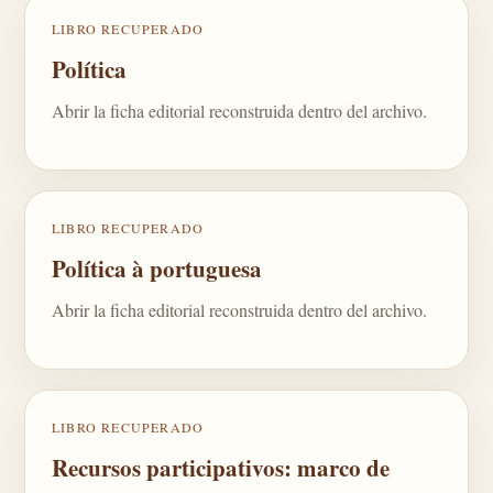
LIBRO RECUPERADO
Política
Abrir la ficha editorial reconstruida dentro del archivo.
LIBRO RECUPERADO
Política à portuguesa
Abrir la ficha editorial reconstruida dentro del archivo.
LIBRO RECUPERADO
Recursos participativos: marco de