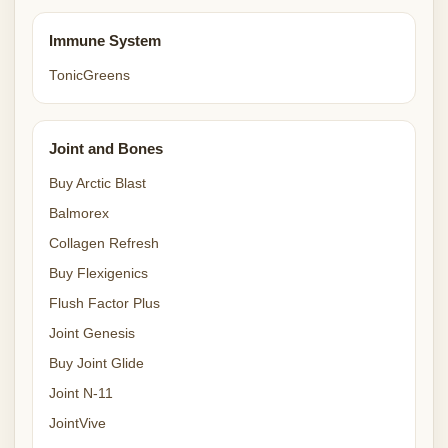
Immune System
TonicGreens
Joint and Bones
Buy Arctic Blast
Balmorex
Collagen Refresh
Buy Flexigenics
Flush Factor Plus
Joint Genesis
Buy Joint Glide
Joint N-11
JointVive