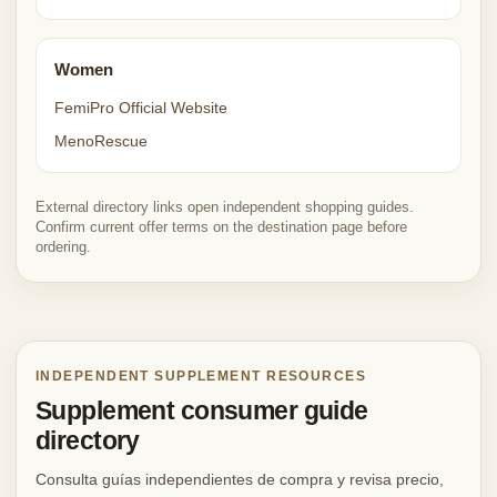
Women
FemiPro Official Website
MenoRescue
External directory links open independent shopping guides.
Confirm current offer terms on the destination page before
ordering.
INDEPENDENT SUPPLEMENT RESOURCES
Supplement consumer guide
directory
Consulta guías independientes de compra y revisa precio,