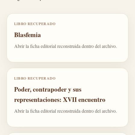
LIBRO RECUPERADO
Blasfemia
Abrir la ficha editorial reconstruida dentro del archivo.
LIBRO RECUPERADO
Poder, contrapoder y sus
representaciones: XVII encuentro
Abrir la ficha editorial reconstruida dentro del archivo.