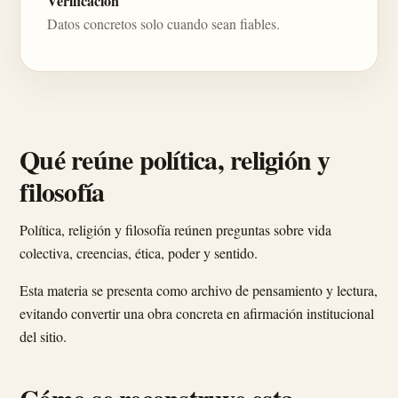
Verificación
Datos concretos solo cuando sean fiables.
Qué reúne política, religión y
filosofía
Política, religión y filosofía reúnen preguntas sobre vida
colectiva, creencias, ética, poder y sentido.
Esta materia se presenta como archivo de pensamiento y lectura,
evitando convertir una obra concreta en afirmación institucional
del sitio.