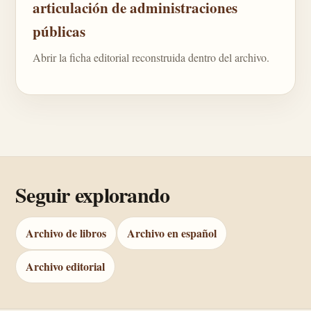
articulación de administraciones
públicas
Abrir la ficha editorial reconstruida dentro del archivo.
Seguir explorando
Archivo de libros
Archivo en español
Archivo editorial