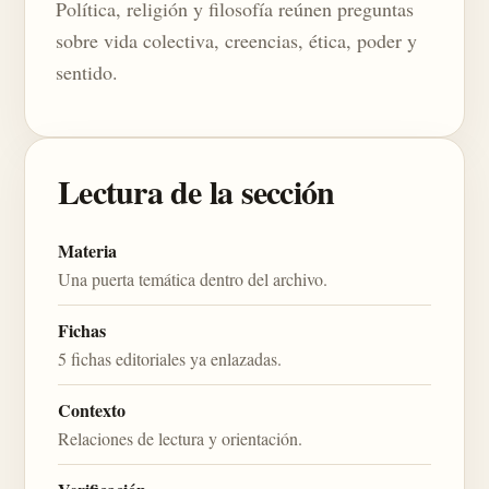
Política, religión y filosofía reúnen preguntas
sobre vida colectiva, creencias, ética, poder y
sentido.
Lectura de la sección
Materia
Una puerta temática dentro del archivo.
Fichas
5 fichas editoriales ya enlazadas.
Contexto
Relaciones de lectura y orientación.