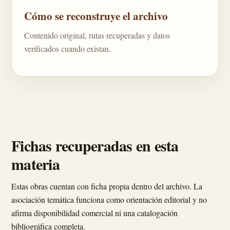
Cómo se reconstruye el archivo
Contenido original, rutas recuperadas y datos
verificados cuando existan.
Fichas recuperadas en esta
materia
Estas obras cuentan con ficha propia dentro del archivo. La
asociación temática funciona como orientación editorial y no
afirma disponibilidad comercial ni una catalogación
bibliográfica completa.