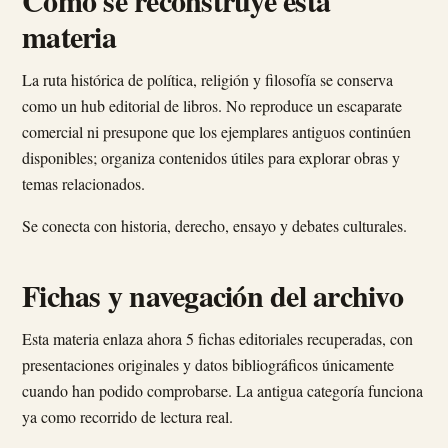
Cómo se reconstruye esta
materia
La ruta histórica de política, religión y filosofía se conserva
como un hub editorial de libros. No reproduce un escaparate
comercial ni presupone que los ejemplares antiguos continúen
disponibles; organiza contenidos útiles para explorar obras y
temas relacionados.
Se conecta con historia, derecho, ensayo y debates culturales.
Fichas y navegación del archivo
Esta materia enlaza ahora 5 fichas editoriales recuperadas, con
presentaciones originales y datos bibliográficos únicamente
cuando han podido comprobarse. La antigua categoría funciona
ya como recorrido de lectura real.