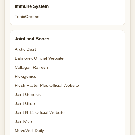
Immune System
TonicGreens
Joint and Bones
Arctic Blast
Balmorex Official Website
Collagen Refresh
Flexigenics
Flush Factor Plus Official Website
Joint Genesis
Joint Glide
Joint N-11 Official Website
JointVive
MoveWell Daily