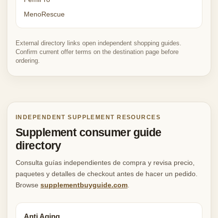
MenoRescue
External directory links open independent shopping guides.
Confirm current offer terms on the destination page before
ordering.
INDEPENDENT SUPPLEMENT RESOURCES
Supplement consumer guide
directory
Consulta guías independientes de compra y revisa precio,
paquetes y detalles de checkout antes de hacer un pedido.
Browse
supplementbuyguide.com
.
Anti Aging