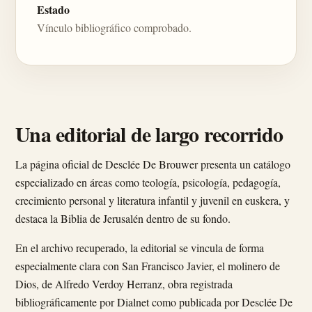
Estado
Vínculo bibliográfico comprobado.
Una editorial de largo recorrido
La página oficial de Desclée De Brouwer presenta un catálogo
especializado en áreas como teología, psicología, pedagogía,
crecimiento personal y literatura infantil y juvenil en euskera, y
destaca la Biblia de Jerusalén dentro de su fondo.
En el archivo recuperado, la editorial se vincula de forma
especialmente clara con San Francisco Javier, el molinero de
Dios, de Alfredo Verdoy Herranz, obra registrada
bibliográficamente por Dialnet como publicada por Desclée De