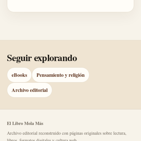
Seguir explorando
eBooks
Pensamiento y religión
Archivo editorial
El Libro Mola Más
Archivo editorial reconstruido con páginas originales sobre lectura,
libros, formatos digitales y cultura web.