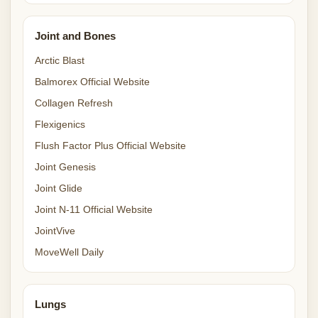
Joint and Bones
Arctic Blast
Balmorex Official Website
Collagen Refresh
Flexigenics
Flush Factor Plus Official Website
Joint Genesis
Joint Glide
Joint N-11 Official Website
JointVive
MoveWell Daily
Lungs