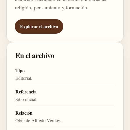
religión, pensamiento y formación.
Explorar el archivo
En el archivo
Tipo
Editorial.
Referencia
Sitio oficial.
Relación
Obra de Alfredo Verdoy.