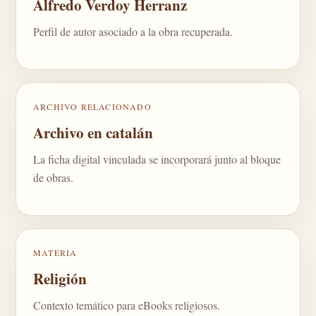
Alfredo Verdoy Herranz
Perfil de autor asociado a la obra recuperada.
ARCHIVO RELACIONADO
Archivo en catalán
La ficha digital vinculada se incorporará junto al bloque
de obras.
MATERIA
Religión
Contexto temático para eBooks religiosos.