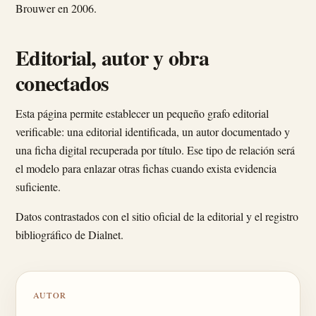
Brouwer en 2006.
Editorial, autor y obra
conectados
Esta página permite establecer un pequeño grafo editorial
verificable: una editorial identificada, un autor documentado y
una ficha digital recuperada por título. Ese tipo de relación será
el modelo para enlazar otras fichas cuando exista evidencia
suficiente.
Datos contrastados con el sitio oficial de la editorial y el registro
bibliográfico de Dialnet.
AUTOR