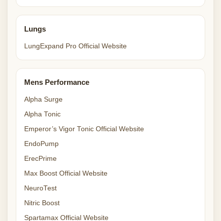
Lungs
LungExpand Pro Official Website
Mens Performance
Alpha Surge
Alpha Tonic
Emperor’s Vigor Tonic Official Website
EndoPump
ErecPrime
Max Boost Official Website
NeuroTest
Nitric Boost
Spartamax Official Website