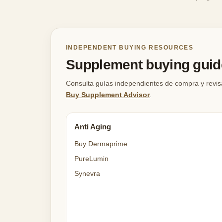
INDEPENDENT BUYING RESOURCES
Supplement buying guide
Consulta guías independientes de compra y revis
Buy Supplement Advisor
.
Anti Aging
Buy Dermaprime
PureLumin
Synevra