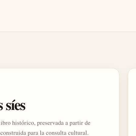
 síes
ibro histórico, preservada a partir de
construida para la consulta cultural.