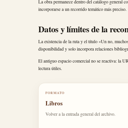
La obra permanece dentro del catálogo general com
incorporarse a un recorrido temático más preciso.
Datos y límites de la reco
La existencia de la ruta y el título «Un no, mucho
disponibilidad y solo incorpora relaciones bibli
El antiguo espacio comercial no se reactiva: la U
lectura útiles.
FORMATO
Libros
Volver a la entrada general del archivo.