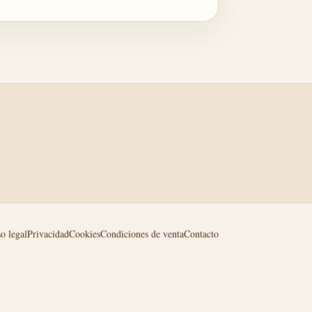
o legal
Privacidad
Cookies
Condiciones de venta
Contacto