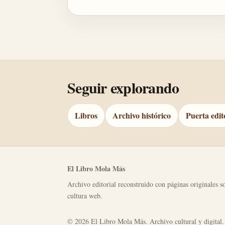
Seguir explorando
Libros
Archivo histórico
Puerta edit
El Libro Mola Más
Archivo editorial reconstruido con páginas originales so
cultura web.
© 2026 El Libro Mola Más. Archivo cultural y digital.