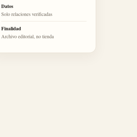
Datos
Solo relaciones verificadas
Finalidad
Archivo editorial, no tienda