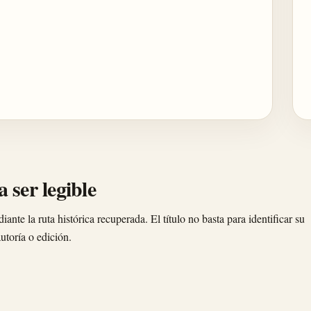
 ser legible
nte la ruta histórica recuperada. El título no basta para identificar su
utoría o edición.