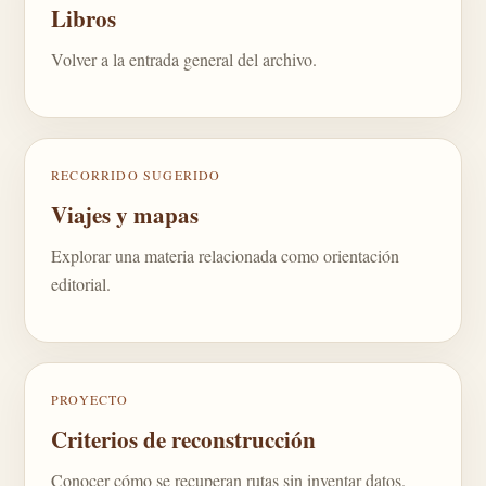
Libros
Volver a la entrada general del archivo.
RECORRIDO SUGERIDO
Viajes y mapas
Explorar una materia relacionada como orientación
editorial.
PROYECTO
Criterios de reconstrucción
Conocer cómo se recuperan rutas sin inventar datos.