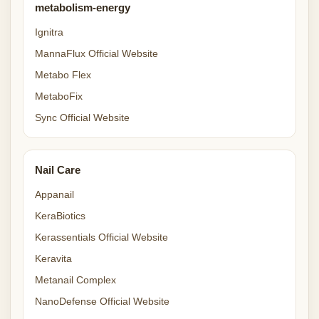
metabolism-energy
Ignitra
MannaFlux Official Website
Metabo Flex
MetaboFix
Sync Official Website
Nail Care
Appanail
KeraBiotics
Kerassentials Official Website
Keravita
Metanail Complex
NanoDefense Official Website