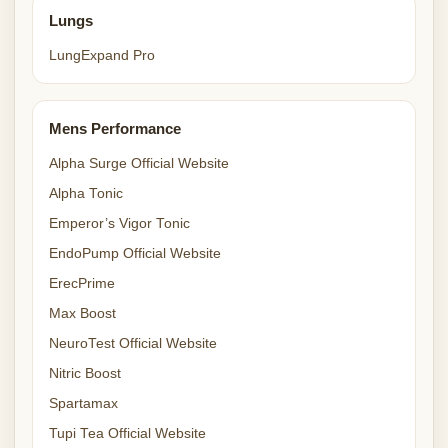
Lungs
LungExpand Pro
Mens Performance
Alpha Surge Official Website
Alpha Tonic
Emperor’s Vigor Tonic
EndoPump Official Website
ErecPrime
Max Boost
NeuroTest Official Website
Nitric Boost
Spartamax
Tupi Tea Official Website