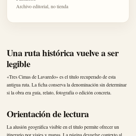
Archivo editorial, no tienda
Una ruta histórica vuelve a ser
legible
«Tres Cimas de Lavaredo» es el título recuperado de esta
antigua ruta. La ficha conserva la denominación sin determinar
si la obra era guía, relato, fotografía o edición concreta.
Orientación de lectura
La alusión geográfica visible en el título permite ofrecer un
itinerario por viajes y mapas. La página devuelve contexto al