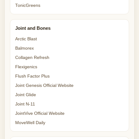
TonicGreens
Joint and Bones
Arctic Blast
Balmorex
Collagen Refresh
Flexigenics
Flush Factor Plus
Joint Genesis Official Website
Joint Glide
Joint N-11
JointVive Official Website
MoveWell Daily