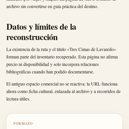
archivo sin convertirse en guía práctica del destino.
Datos y límites de la
reconstrucción
La existencia de la ruta y el título «Tres Cimas de Lavaredo»
forman parte del inventario recuperado. Esta página no afirma
precio ni disponibilidad y solo incorpora relaciones
bibliográficas cuando han podido documentarse.
El antiguo espacio comercial no se reactiva: la URL funciona
ahora como ficha cultural, enlazada al archivo y a recorridos de
lectura útiles.
FORMATO