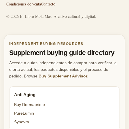
Condiciones de venta
Contacto
© 2026 El Libro Mola Más. Archivo cultural y digital.
INDEPENDENT BUYING RESOURCES
Supplement buying guide directory
Accede a guías independientes de compra para verificar la
oferta actual, los paquetes disponibles y el proceso de
pedido. Browse
Buy Supplement Advisor
.
Anti Aging
Buy Dermaprime
PureLumin
Synevra