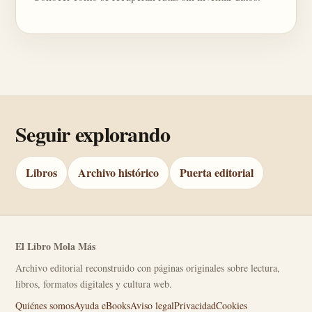
Seguir explorando
Libros
Archivo histórico
Puerta editorial
El Libro Mola Más
Archivo editorial reconstruido con páginas originales sobre lectura,
libros, formatos digitales y cultura web.
Quiénes somos
Ayuda eBooks
Aviso legal
Privacidad
Cookies