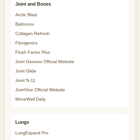
Joint and Bones
Arctic Blast
Balmorex
Collagen Refresh
Flexigenics
Flush Factor Plus
Joint Genesis Official Website
Joint Glide
Joint N-11
JointVive Official Website
MoveWell Daily
Lungs
LungExpand Pro