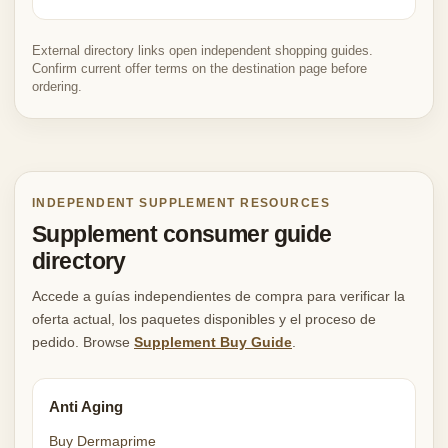
External directory links open independent shopping guides.
Confirm current offer terms on the destination page before
ordering.
INDEPENDENT SUPPLEMENT RESOURCES
Supplement consumer guide
directory
Accede a guías independientes de compra para verificar la
oferta actual, los paquetes disponibles y el proceso de
pedido. Browse
Supplement Buy Guide
.
Anti Aging
Buy Dermaprime