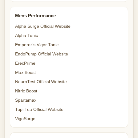
Mens Performance
Alpha Surge Official Website
Alpha Tonic
Emperor’s Vigor Tonic
EndoPump Official Website
ErecPrime
Max Boost
NeuroTest Official Website
Nitric Boost
Spartamax
Tupi Tea Official Website
VigoSurge