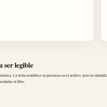
 ser legible
istórica. La ficha restablece su presencia en el archivo, pero no identific
nculadas al libro.