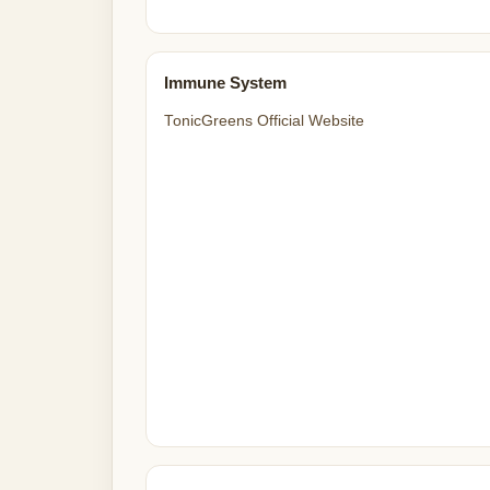
Immune System
TonicGreens Official Website