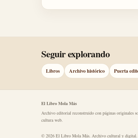
Seguir explorando
Libros
Archivo histórico
Puerta edit
El Libro Mola Más
Archivo editorial reconstruido con páginas originales so
cultura web.
© 2026 El Libro Mola Más. Archivo cultural y digital.