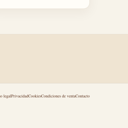
o legal
Privacidad
Cookies
Condiciones de venta
Contacto