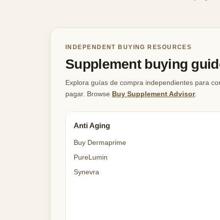
INDEPENDENT BUYING RESOURCES
Supplement buying guide
Explora guías de compra independientes para comp
pagar. Browse
Buy Supplement Advisor
.
Anti Aging
Buy Dermaprime
PureLumin
Synevra