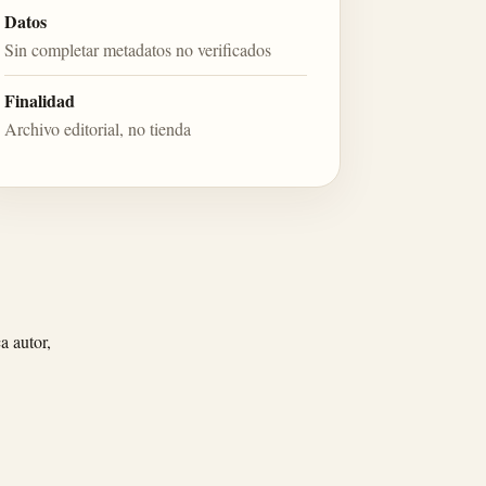
Datos
Sin completar metadatos no verificados
Finalidad
Archivo editorial, no tienda
a autor,