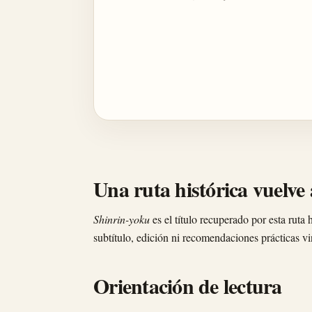
Una ruta histórica vuelve a
Shinrin-yoku
es el título recuperado por esta ruta h
subtítulo, edición ni recomendaciones prácticas vi
Orientación de lectura