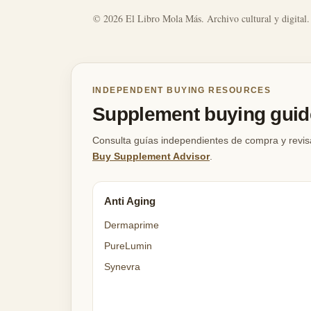
© 2026 El Libro Mola Más. Archivo cultural y digital.
INDEPENDENT BUYING RESOURCES
Supplement buying guide
Consulta guías independientes de compra y revis
Buy Supplement Advisor
.
Anti Aging
Dermaprime
PureLumin
Synevra