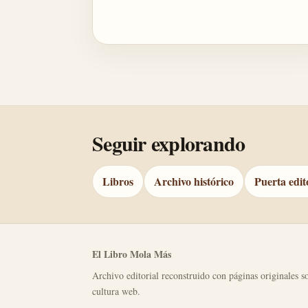
Seguir explorando
Libros
Archivo histórico
Puerta edit
El Libro Mola Más
Archivo editorial reconstruido con páginas originales so
cultura web.