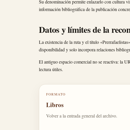
Su denominación permite enlazarlo con cultura visu
información bibliográfica de la publicación concre
Datos y límites de la reco
La existencia de la ruta y el título «Prerrafaelist
disponibilidad y solo incorpora relaciones bibli
El antiguo espacio comercial no se reactiva: la U
lectura útiles.
FORMATO
Libros
Volver a la entrada general del archivo.