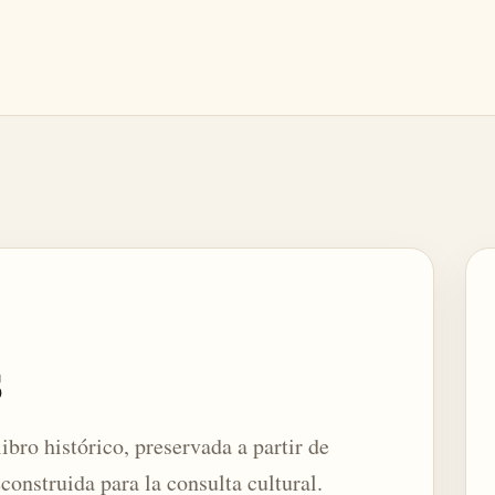
s
ibro histórico, preservada a partir de
construida para la consulta cultural.