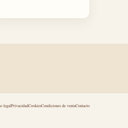
o legal
Privacidad
Cookies
Condiciones de venta
Contacto