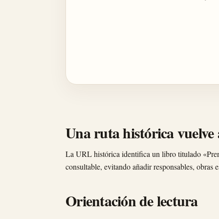
Una ruta histórica vuelve a
La URL histórica identifica un libro titulado «Pre
consultable, evitando añadir responsables, obras
Orientación de lectura