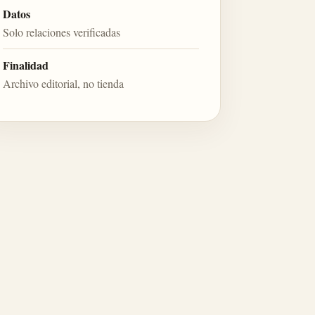
Datos
Solo relaciones verificadas
Finalidad
Archivo editorial, no tienda