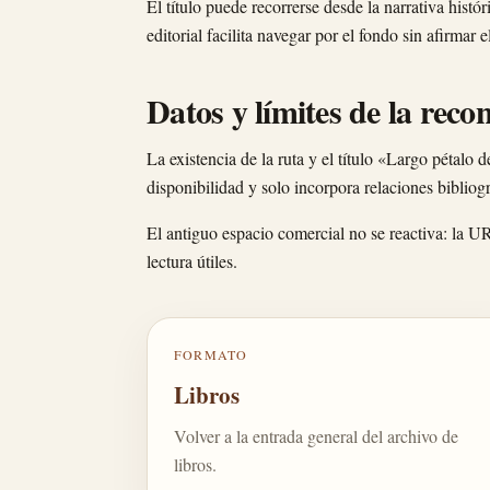
El título puede recorrerse desde la narrativa hist
editorial facilita navegar por el fondo sin afirmar 
Datos y límites de la reco
La existencia de la ruta y el título «Largo pétalo
disponibilidad y solo incorpora relaciones bibli
El antiguo espacio comercial no se reactiva: la U
lectura útiles.
FORMATO
Libros
Volver a la entrada general del archivo de
libros.