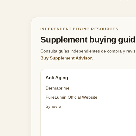
INDEPENDENT BUYING RESOURCES
Supplement buying guide
Consulta guías independientes de compra y revis
Buy Supplement Advisor
.
Anti Aging
Dermaprime
PureLumin Official Website
Synevra