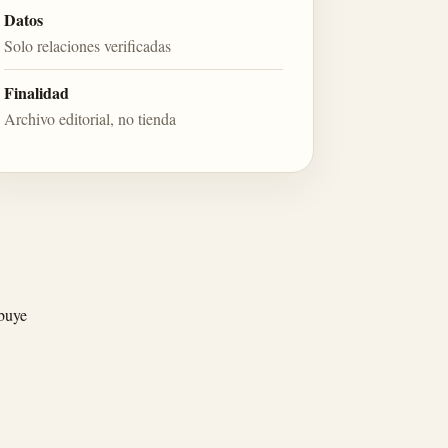
Datos
Solo relaciones verificadas
Finalidad
Archivo editorial, no tienda
ibuye