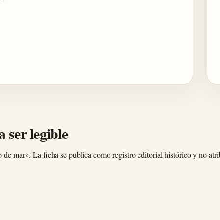
 ser legible
o de mar». La ficha se publica como registro editorial histórico y no atr