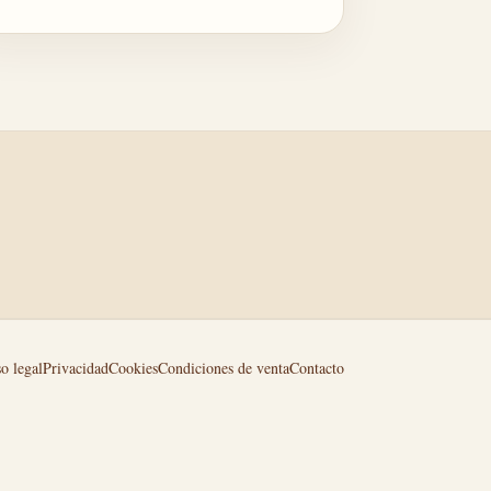
o legal
Privacidad
Cookies
Condiciones de venta
Contacto