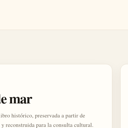
de mar
ibro histórico, preservada a partir de
 y reconstruida para la consulta cultural.