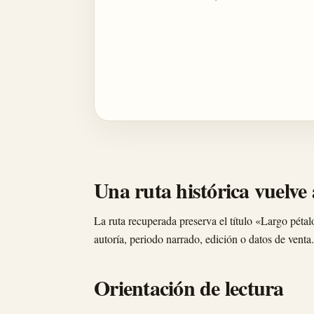
Una ruta histórica vuelve a
La ruta recuperada preserva el título «Largo pétal
autoría, periodo narrado, edición o datos de venta.
Orientación de lectura