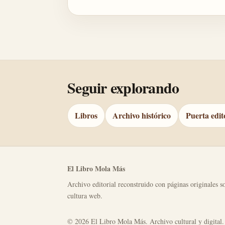
Seguir explorando
Libros
Archivo histórico
Puerta edit
El Libro Mola Más
Archivo editorial reconstruido con páginas originales so
cultura web.
© 2026 El Libro Mola Más. Archivo cultural y digital.