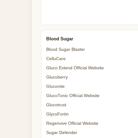
Blood Sugar
Blood Sugar Blaster
CelluCare
Gluco Extend Official Website
Glucoberry
Gluconite
GlucoTonic Official Website
Glucotrust
GlycoFortin
Regenvive Official Website
Sugar Defender