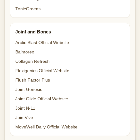
TonicGreens
Joint and Bones
Arctic Blast Official Website
Balmorex
Collagen Refresh
Flexigenics Official Website
Flush Factor Plus
Joint Genesis
Joint Glide Official Website
Joint N-11
JointVive
MoveWell Daily Official Website