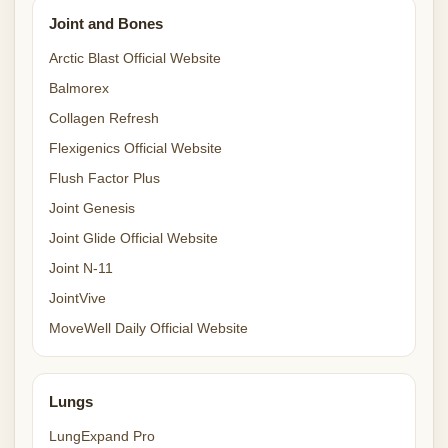
Joint and Bones
Arctic Blast Official Website
Balmorex
Collagen Refresh
Flexigenics Official Website
Flush Factor Plus
Joint Genesis
Joint Glide Official Website
Joint N-11
JointVive
MoveWell Daily Official Website
Lungs
LungExpand Pro