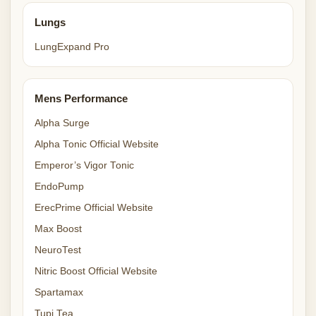
Lungs
LungExpand Pro
Mens Performance
Alpha Surge
Alpha Tonic Official Website
Emperor’s Vigor Tonic
EndoPump
ErecPrime Official Website
Max Boost
NeuroTest
Nitric Boost Official Website
Spartamax
Tupi Tea