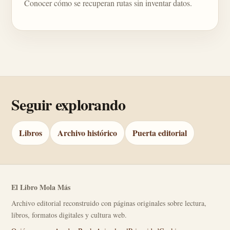
Conocer cómo se recuperan rutas sin inventar datos.
Seguir explorando
Libros
Archivo histórico
Puerta editorial
El Libro Mola Más
Archivo editorial reconstruido con páginas originales sobre lectura,
libros, formatos digitales y cultura web.