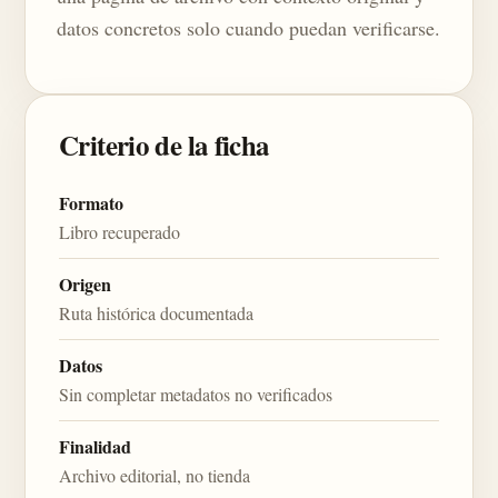
datos concretos solo cuando puedan verificarse.
Criterio de la ficha
Formato
Libro recuperado
Origen
Ruta histórica documentada
Datos
Sin completar metadatos no verificados
Finalidad
Archivo editorial, no tienda