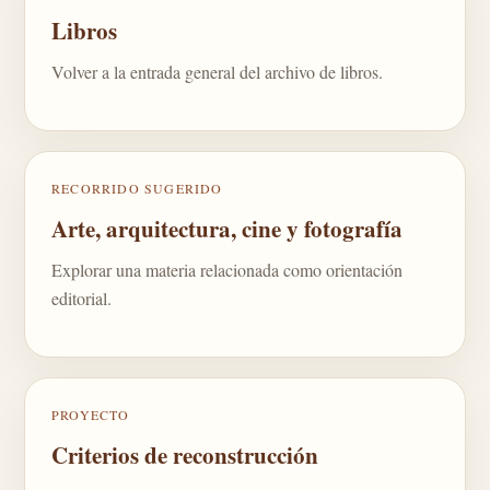
Libros
Volver a la entrada general del archivo de libros.
RECORRIDO SUGERIDO
Arte, arquitectura, cine y fotografía
Explorar una materia relacionada como orientación
editorial.
PROYECTO
Criterios de reconstrucción