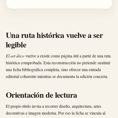
Una ruta histórica vuelve a ser
legible
El art déco
vuelve a existir como página útil a partir de una ruta
histórica comprobada. Esta reconstrucción no pretende sustituir
una ficha bibliográfica completa, sino ofrecer una entrada
editorial coherente mientras se documenta la edición concreta.
Orientación de lectura
El propio título invita a recorrer diseño, arquitectura, artes
decorativas e imagen moderna. Por eso la ficha se vincula al