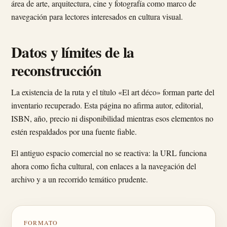
área de arte, arquitectura, cine y fotografía como marco de
navegación para lectores interesados en cultura visual.
Datos y límites de la
reconstrucción
La existencia de la ruta y el título «El art déco» forman parte del
inventario recuperado. Esta página no afirma autor, editorial,
ISBN, año, precio ni disponibilidad mientras esos elementos no
estén respaldados por una fuente fiable.
El antiguo espacio comercial no se reactiva: la URL funciona
ahora como ficha cultural, con enlaces a la navegación del
archivo y a un recorrido temático prudente.
FORMATO