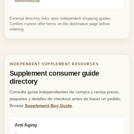
MenoRescue
External directory links open independent shopping guides.
Confirm current offer terms on the destination page before
ordering.
INDEPENDENT SUPPLEMENT RESOURCES
Supplement consumer guide
directory
Consulta guías independientes de compra y revisa precio,
paquetes y detalles de checkout antes de hacer un pedido.
Browse
Supplement Buy Guide
.
Anti Aging