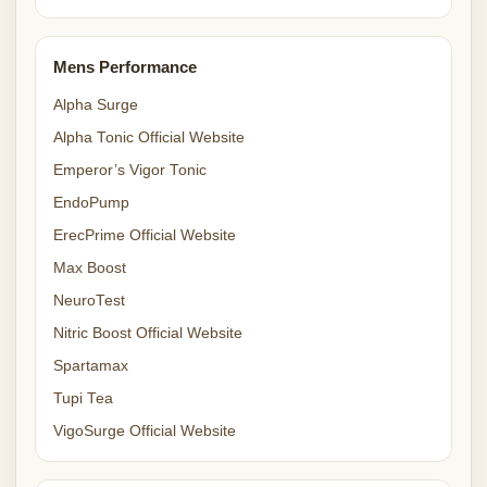
Mens Performance
Alpha Surge
Alpha Tonic Official Website
Emperor’s Vigor Tonic
EndoPump
ErecPrime Official Website
Max Boost
NeuroTest
Nitric Boost Official Website
Spartamax
Tupi Tea
VigoSurge Official Website