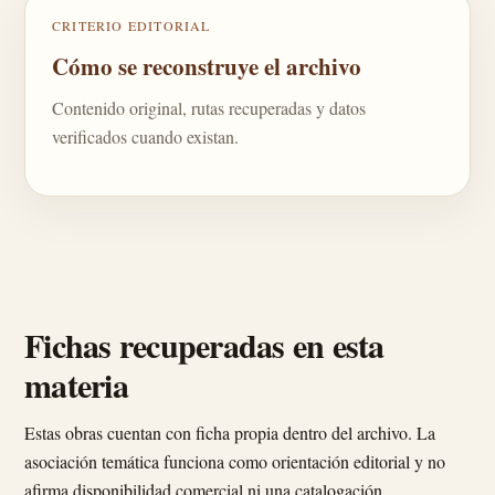
CRITERIO EDITORIAL
Cómo se reconstruye el archivo
Contenido original, rutas recuperadas y datos
verificados cuando existan.
Fichas recuperadas en esta
materia
Estas obras cuentan con ficha propia dentro del archivo. La
asociación temática funciona como orientación editorial y no
afirma disponibilidad comercial ni una catalogación