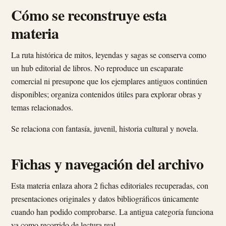
Cómo se reconstruye esta
materia
La ruta histórica de mitos, leyendas y sagas se conserva como
un hub editorial de libros. No reproduce un escaparate
comercial ni presupone que los ejemplares antiguos continúen
disponibles; organiza contenidos útiles para explorar obras y
temas relacionados.
Se relaciona con fantasía, juvenil, historia cultural y novela.
Fichas y navegación del archivo
Esta materia enlaza ahora 2 fichas editoriales recuperadas, con
presentaciones originales y datos bibliográficos únicamente
cuando han podido comprobarse. La antigua categoría funciona
ya como recorrido de lectura real.