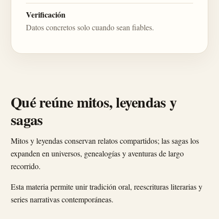
Verificación
Datos concretos solo cuando sean fiables.
Qué reúne mitos, leyendas y
sagas
Mitos y leyendas conservan relatos compartidos; las sagas los
expanden en universos, genealogías y aventuras de largo
recorrido.
Esta materia permite unir tradición oral, reescrituras literarias y
series narrativas contemporáneas.