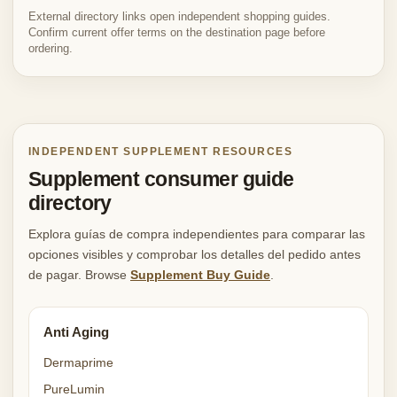
External directory links open independent shopping guides.
Confirm current offer terms on the destination page before
ordering.
INDEPENDENT SUPPLEMENT RESOURCES
Supplement consumer guide
directory
Explora guías de compra independientes para comparar las
opciones visibles y comprobar los detalles del pedido antes
de pagar. Browse
Supplement Buy Guide
.
Anti Aging
Dermaprime
PureLumin