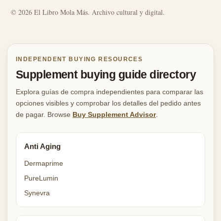
© 2026 El Libro Mola Más. Archivo cultural y digital.
INDEPENDENT BUYING RESOURCES
Supplement buying guide directory
Explora guías de compra independientes para comparar las
opciones visibles y comprobar los detalles del pedido antes
de pagar. Browse
Buy Supplement Advisor
.
Anti Aging
Dermaprime
PureLumin
Synevra