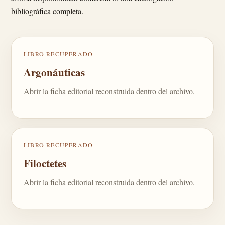
bibliográfica completa.
LIBRO RECUPERADO
Argonáuticas
Abrir la ficha editorial reconstruida dentro del archivo.
LIBRO RECUPERADO
Filoctetes
Abrir la ficha editorial reconstruida dentro del archivo.