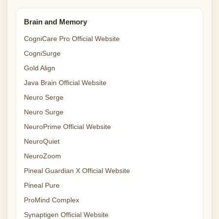
Brain and Memory
CogniCare Pro Official Website
CogniSurge
Gold Align
Java Brain Official Website
Neuro Serge
Neuro Surge
NeuroPrime Official Website
NeuroQuiet
NeuroZoom
Pineal Guardian X Official Website
Pineal Pure
ProMind Complex
Synaptigen Official Website