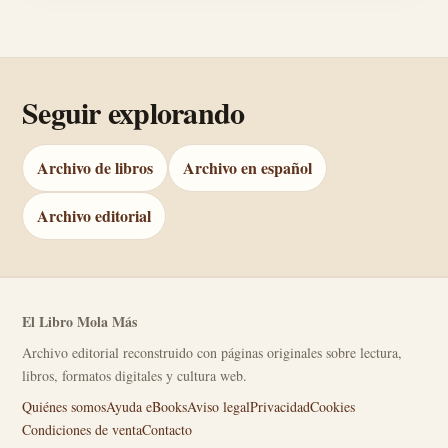
Seguir explorando
Archivo de libros
Archivo en español
Archivo editorial
El Libro Mola Más
Archivo editorial reconstruido con páginas originales sobre lectura,
libros, formatos digitales y cultura web.
Quiénes somos
Ayuda eBooks
Aviso legal
Privacidad
Cookies
Condiciones de venta
Contacto