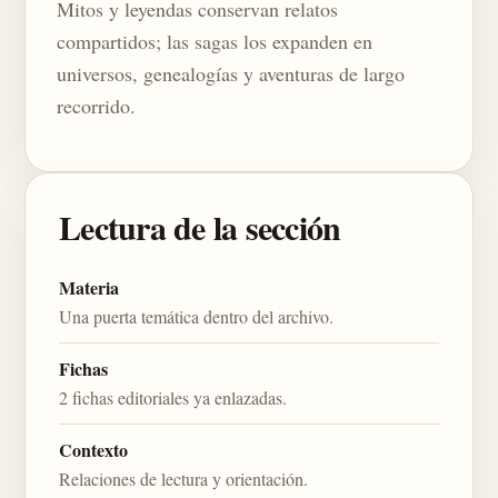
Mitos y leyendas conservan relatos
compartidos; las sagas los expanden en
universos, genealogías y aventuras de largo
recorrido.
Lectura de la sección
Materia
Una puerta temática dentro del archivo.
Fichas
2 fichas editoriales ya enlazadas.
Contexto
Relaciones de lectura y orientación.