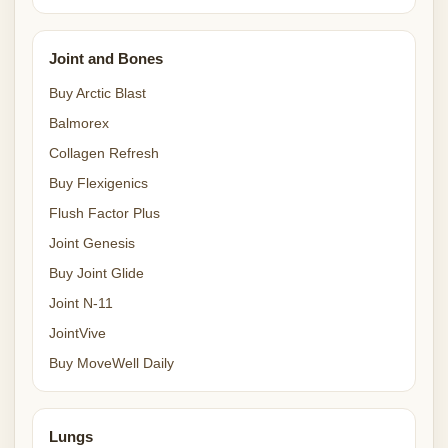
Joint and Bones
Buy Arctic Blast
Balmorex
Collagen Refresh
Buy Flexigenics
Flush Factor Plus
Joint Genesis
Buy Joint Glide
Joint N-11
JointVive
Buy MoveWell Daily
Lungs