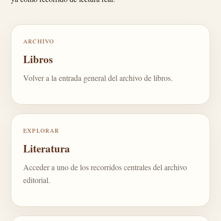
ARCHIVO
Libros
Volver a la entrada general del archivo de libros.
EXPLORAR
Literatura
Acceder a uno de los recorridos centrales del archivo
editorial.