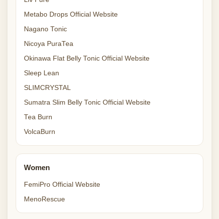
Metabo Drops Official Website
Nagano Tonic
Nicoya PuraTea
Okinawa Flat Belly Tonic Official Website
Sleep Lean
SLIMCRYSTAL
Sumatra Slim Belly Tonic Official Website
Tea Burn
VolcaBurn
Women
FemiPro Official Website
MenoRescue