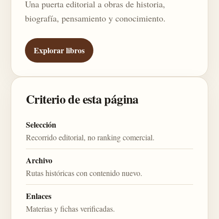
Una puerta editorial a obras de historia,
biografía, pensamiento y conocimiento.
Explorar libros
Criterio de esta página
Selección
Recorrido editorial, no ranking comercial.
Archivo
Rutas históricas con contenido nuevo.
Enlaces
Materias y fichas verificadas.