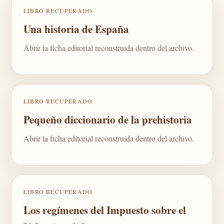
LIBRO RECUPERADO
Una historia de España
Abrir la ficha editorial reconstruida dentro del archivo.
LIBRO RECUPERADO
Pequeño diccionario de la prehistoria
Abrir la ficha editorial reconstruida dentro del archivo.
LIBRO RECUPERADO
Los regímenes del Impuesto sobre el