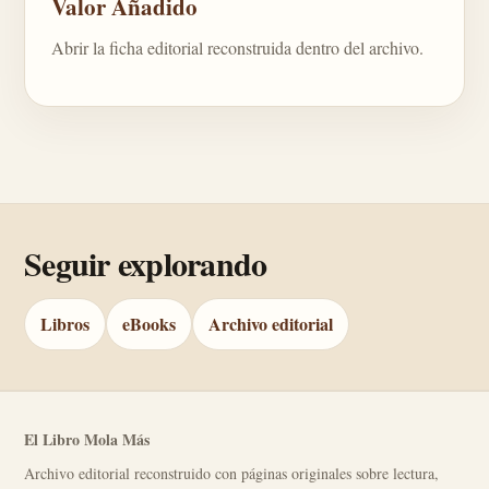
Valor Añadido
Abrir la ficha editorial reconstruida dentro del archivo.
Seguir explorando
Libros
eBooks
Archivo editorial
El Libro Mola Más
Archivo editorial reconstruido con páginas originales sobre lectura,