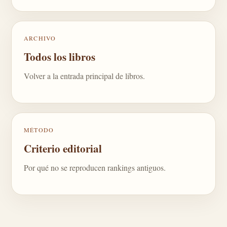
ARCHIVO
Todos los libros
Volver a la entrada principal de libros.
MÉTODO
Criterio editorial
Por qué no se reproducen rankings antiguos.