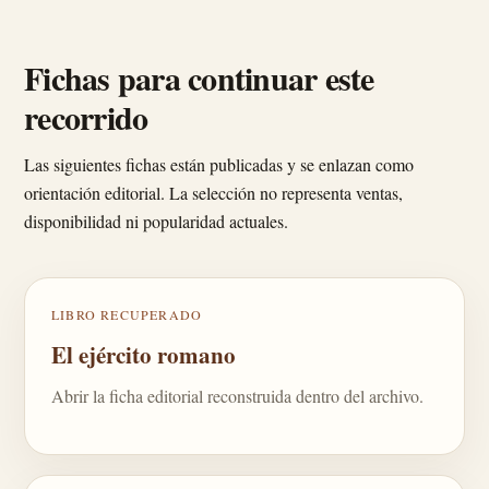
Fichas para continuar este
recorrido
Las siguientes fichas están publicadas y se enlazan como
orientación editorial. La selección no representa ventas,
disponibilidad ni popularidad actuales.
LIBRO RECUPERADO
El ejército romano
Abrir la ficha editorial reconstruida dentro del archivo.