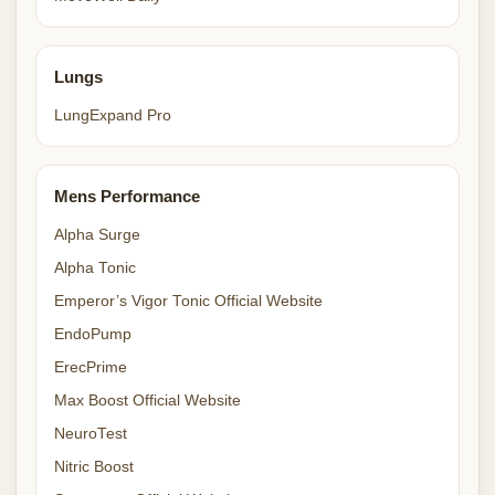
Lungs
LungExpand Pro
Mens Performance
Alpha Surge
Alpha Tonic
Emperor’s Vigor Tonic Official Website
EndoPump
ErecPrime
Max Boost Official Website
NeuroTest
Nitric Boost