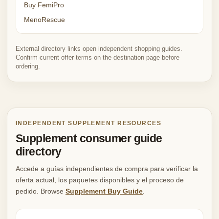
Buy FemiPro
MenoRescue
External directory links open independent shopping guides.
Confirm current offer terms on the destination page before
ordering.
INDEPENDENT SUPPLEMENT RESOURCES
Supplement consumer guide
directory
Accede a guías independientes de compra para verificar la
oferta actual, los paquetes disponibles y el proceso de
pedido. Browse
Supplement Buy Guide
.