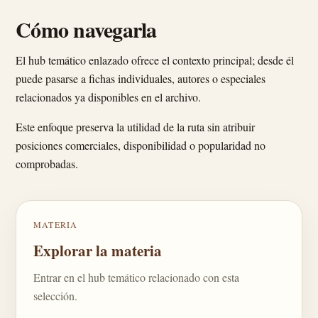
Cómo navegarla
El hub temático enlazado ofrece el contexto principal; desde él
puede pasarse a fichas individuales, autores o especiales
relacionados ya disponibles en el archivo.
Este enfoque preserva la utilidad de la ruta sin atribuir
posiciones comerciales, disponibilidad o popularidad no
comprobadas.
MATERIA
Explorar la materia
Entrar en el hub temático relacionado con esta
selección.