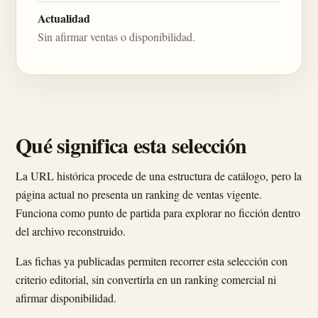
Actualidad
Sin afirmar ventas o disponibilidad.
Qué significa esta selección
La URL histórica procede de una estructura de catálogo, pero la
página actual no presenta un ranking de ventas vigente.
Funciona como punto de partida para explorar no ficción dentro
del archivo reconstruido.
Las fichas ya publicadas permiten recorrer esta selección con
criterio editorial, sin convertirla en un ranking comercial ni
afirmar disponibilidad.