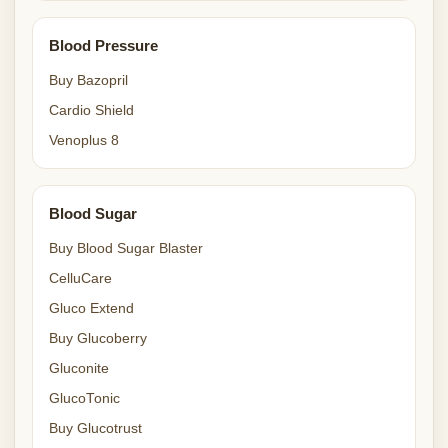
Blood Pressure
Buy Bazopril
Cardio Shield
Venoplus 8
Blood Sugar
Buy Blood Sugar Blaster
CelluCare
Gluco Extend
Buy Glucoberry
Gluconite
GlucoTonic
Buy Glucotrust