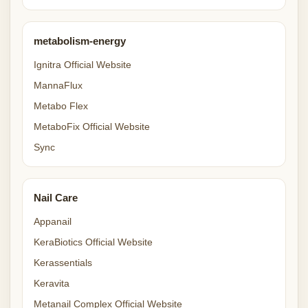
metabolism-energy
Ignitra Official Website
MannaFlux
Metabo Flex
MetaboFix Official Website
Sync
Nail Care
Appanail
KeraBiotics Official Website
Kerassentials
Keravita
Metanail Complex Official Website