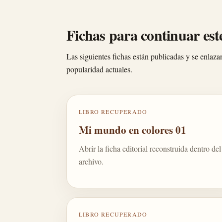
Fichas para continuar est
Las siguientes fichas están publicadas y se enlaza
popularidad actuales.
LIBRO RECUPERADO
Mi mundo en colores 01
Abrir la ficha editorial reconstruida dentro del
archivo.
LIBRO RECUPERADO