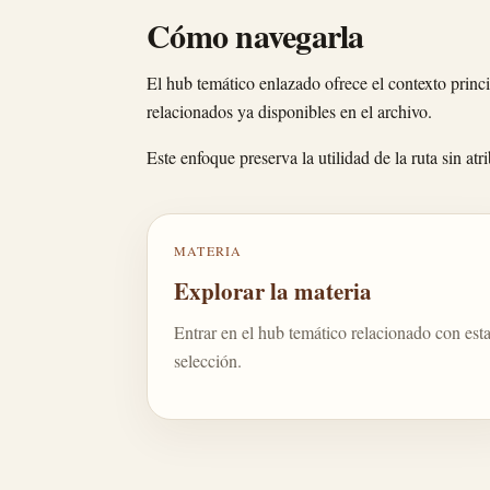
Cómo navegarla
El hub temático enlazado ofrece el contexto princi
relacionados ya disponibles en el archivo.
Este enfoque preserva la utilidad de la ruta sin a
MATERIA
Explorar la materia
Entrar en el hub temático relacionado con est
selección.