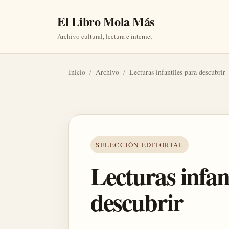
El Libro Mola Más
Archivo cultural, lectura e internet
Inicio
/
Archivo
/
Lecturas infantiles para descubrir
SELECCIÓN EDITORIAL
Lecturas infan
descubrir