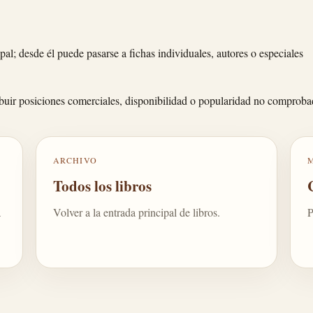
pal; desde él puede pasarse a fichas individuales, autores o especiales
tribuir posiciones comerciales, disponibilidad o popularidad no comproba
ARCHIVO
Todos los libros
a
Volver a la entrada principal de libros.
P