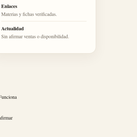
Enlaces
Materias y fichas verificadas.
Actualidad
Sin afirmar ventas o disponibilidad.
 Funciona
afirmar