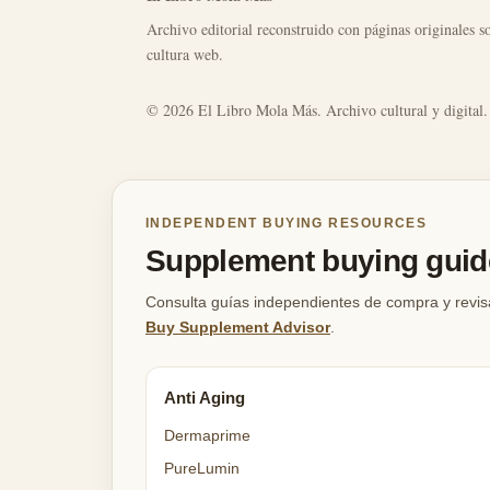
Archivo editorial reconstruido con páginas originales so
cultura web.
© 2026 El Libro Mola Más. Archivo cultural y digital.
INDEPENDENT BUYING RESOURCES
Supplement buying guide
Consulta guías independientes de compra y revis
Buy Supplement Advisor
.
Anti Aging
Dermaprime
PureLumin