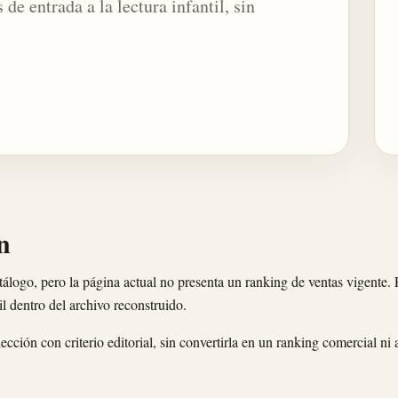
 de entrada a la lectura infantil, sin
n
álogo, pero la página actual no presenta un ranking de ventas vigente.
il dentro del archivo reconstruido.
ección con criterio editorial, sin convertirla en un ranking comercial ni 