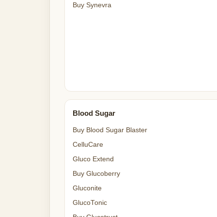
Buy Synevra
Blood Sugar
Buy Blood Sugar Blaster
CelluCare
Gluco Extend
Buy Glucoberry
Gluconite
GlucoTonic