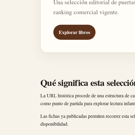
Una selección editorial de puertas
ranking comercial vigente.
Explorar libros
Qué significa esta selecció
La URL histórica procede de una estructura de cat
como punto de partida para explorar lectura infant
Las fichas ya publicadas permiten recorrer esta sel
disponibilidad.