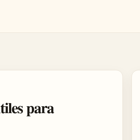
tiles para