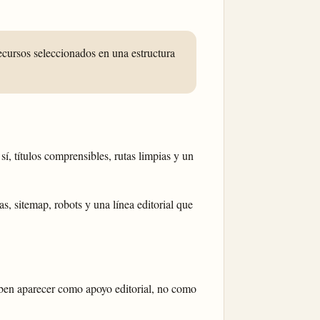
ecursos seleccionados en una estructura
í, títulos comprensibles, rutas limpias y un
, sitemap, robots y una línea editorial que
 deben aparecer como apoyo editorial, no como