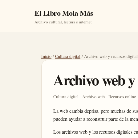
El Libro Mola Más
Archivo cultural, lectura e internet
Inicio
/
Cultura digital
/ Archivo web y recursos digital
Archivo web y 
Cultura digital · Archivo web · Recursos online 
La web cambia deprisa, pero muchas de sus 
pueden ayudar a reconstruir parte de la mem
Los archivos web y los recursos digitales c